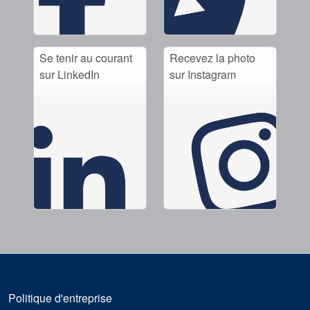
Se tenir au courant
Recevez la photo
sur LinkedIn
sur Instagram
Politique d'entreprise