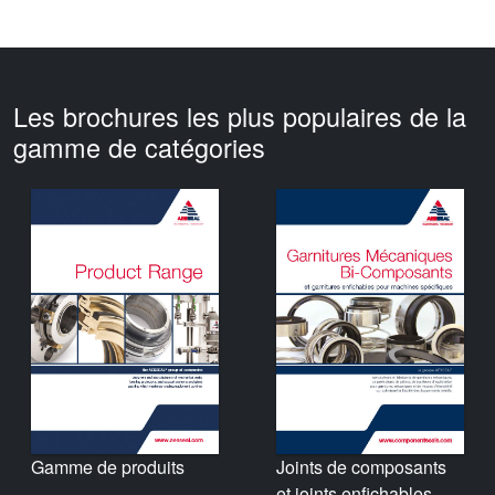
Les brochures les plus populaires de la
gamme de catégories
Gamme de produits
Joints de composants
et joints enfichables