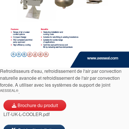
Refroidisseurs d'eau, refroidissement de l'air par convection
naturelle avancée et refroidissement de l'air par convection
forcée. A utiliser avec les systèmes de support de joint
Certifications et normes
AESSEAL®
.
Contactez-nous
Brochure du produit
Localisations
LIT-UK-L-COOLER.pdf
Actualités