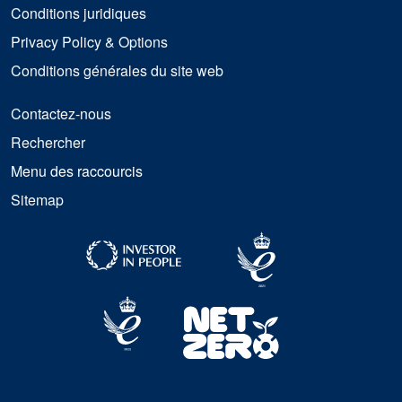
Conditions juridiques
Privacy Policy & Options
Conditions générales du site web
Contactez-nous
Rechercher
Menu des raccourcis
Sitemap