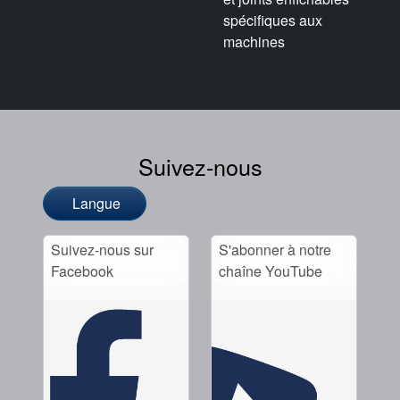
spécifiques aux
machines
Suivez-nous
Langue
Suivez-nous sur
S'abonner à notre
Facebook
chaîne YouTube