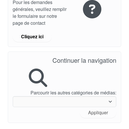
Pour les demandes
Vidéo
générales, veuillez remplir
le formulaire sur notre
page de contact
Cliquez ici
Continuer la navigation
Parcourir les autres catégories de médias:
Appliquer