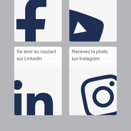
Se tenir au courant
Recevez la photo
sur LinkedIn
sur Instagram