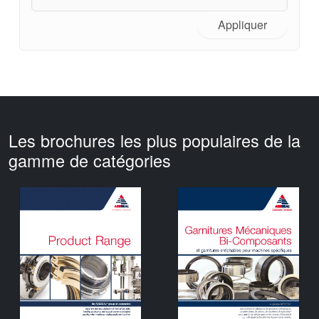
Appliquer
Les brochures les plus populaires de la
gamme de catégories