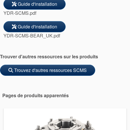
Localisations
Guide d'installation
YDR-SCMS.pdf
Actualités
Durabilité
Guide d'installation
YDR-SCMS-BEAR_UK.pdf
Trouver d'autres ressources sur les produits
Trouvez d'autres ressources SCMS
Pages de produits apparentés