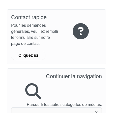
Contact rapide
Pour les demandes
générales, veuillez remplir
le formulaire sur notre
page de contact
Cliquez ici
Continuer la navigation
Parcourir les autres catégories de médias: