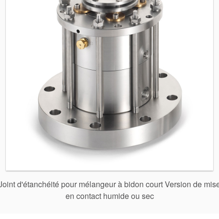
Académie
Brochures produits
Vidéo
Joint d'étanchéité pour mélangeur à bidon court Version de mis
en contact humide ou sec