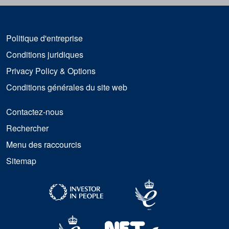
Politique d'entreprise
Conditions juridiques
Privacy Policy & Options
Conditions générales du site web
Contactez-nous
Rechercher
Menu des raccourcis
Sitemap