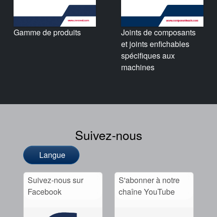
Gamme de produits
Joints de composants
et joints enfichables
spécifiques aux
machines
Suivez-nous
Langue
Suivez-nous sur
S'abonner à notre
Facebook
chaîne YouTube