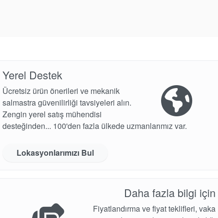
Yerel Destek
Ücretsiz ürün önerileri ve mekanik
salmastra güvenilirliği tavsiyeleri alın.
Zengin yerel satış mühendisi
desteğinden... 100'den fazla ülkede uzmanlarımız var.
Lokasyonlarımızı Bul
Daha fazla bilgi için
Fiyatlandırma ve fiyat teklifleri, vaka