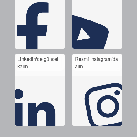
Linkedin'de güncel
Resmi Instagram'da
kalın
alın