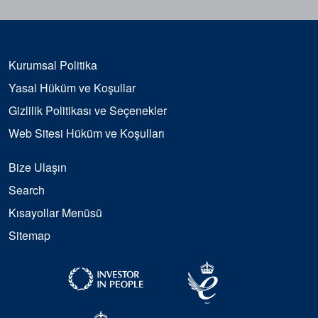
Kurumsal Politika
Yasal Hüküm ve Koşullar
Gizlilik Politikası ve Seçenekler
Web Sitesi Hüküm ve Koşulları
Bize Ulaşın
Search
Kısayollar Menüsü
Sitemap