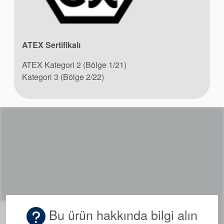
ATEX Sertifikalı
ATEX Kategori 2 (Bölge 1/21)
Kategori 3 (Bölge 2/22)
Bu ürün hakkında bilgi alın