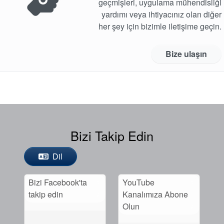
geçmişleri, uygulama mühendisliği
yardımı veya ihtiyacınız olan diğer
her şey için bizimle iletişime geçin.
Bize ulaşın
Bizi Takip Edin
Dil
Bizi Facebook'ta
YouTube
takip edin
Kanalımıza Abone
Olun