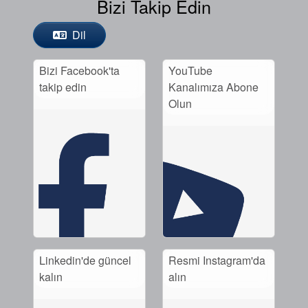
Bizi Takip Edin
Dil
Bizi Facebook'ta
YouTube
takip edin
Kanalımıza Abone
Olun
Linkedin'de güncel
Resmi Instagram'da
kalın
alın