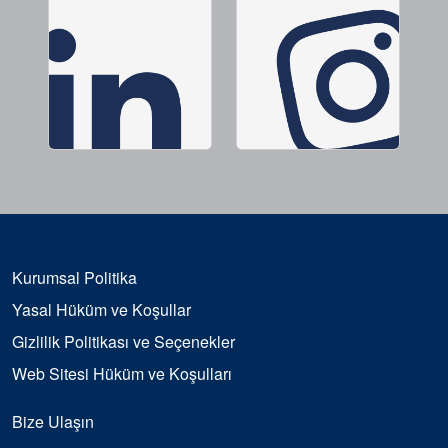
Kurumsal Politika
Yasal Hüküm ve Koşullar
Gizlilik Politikası ve Seçenekler
Web Sitesi Hüküm ve Koşulları
Bize Ulaşın