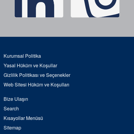
Kurumsal Politika
Yasal Hüküm ve Koşullar
Gizlilik Politikası ve Seçenekler
Web Sitesi Hüküm ve Koşulları
Bize Ulaşın
Search
Kısayollar Menüsü
Sitemap