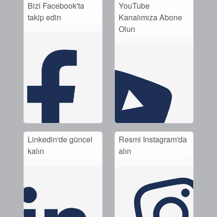
Bizi Facebook'ta
YouTube
takip edin
Kanalımıza Abone
Olun
Linkedin'de güncel
Resmi Instagram'da
kalın
alın