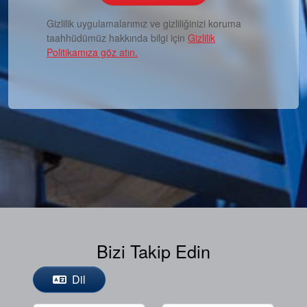
Gizlilik uygulamalarımız ve gizliliğinizi koruma
taahhüdümüz hakkında bilgi için
Gizlilik
Politikamıza göz atın.
Bizi Takip Edin
Dil