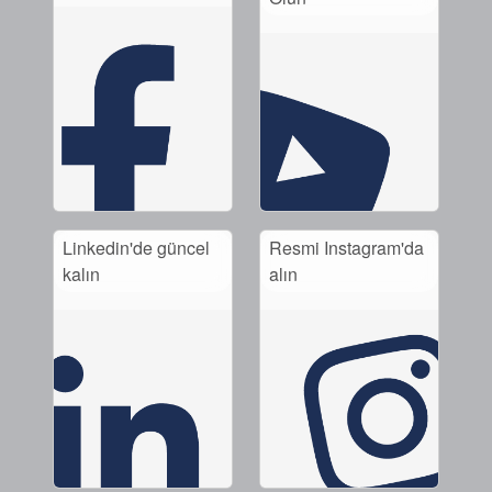
Linkedin'de güncel
Resmi Instagram'da
kalın
alın