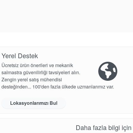
Yerel Destek
Ücretsiz ürün önerileri ve mekanik
salmastra güvenilirliği tavsiyeleri alın.
Zengin yerel satış mühendisi
desteğinden... 100'den fazla ülkede uzmanlarımız var.
Lokasyonlarımızı Bul
Daha fazla bilgi için