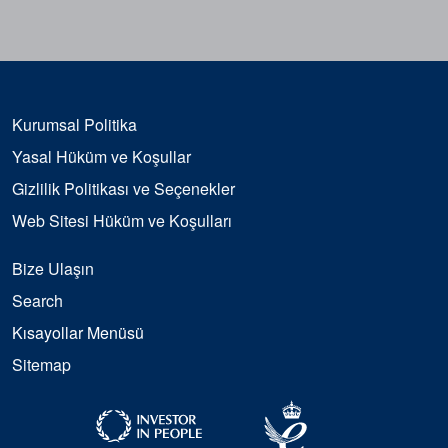
Kurumsal Politika
Yasal Hüküm ve Koşullar
Gizlilik Politikası ve Seçenekler
Web Sitesi Hüküm ve Koşulları
Bize Ulaşın
Search
Kısayollar Menüsü
Sitemap