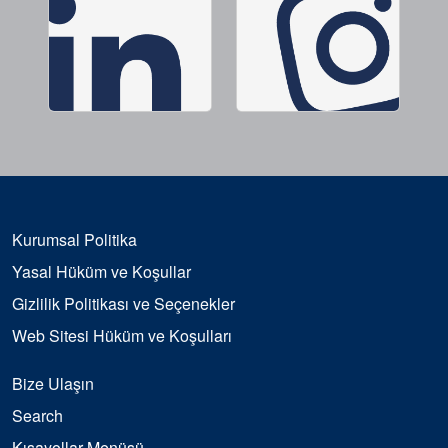
Kurumsal Politika
Yasal Hüküm ve Koşullar
Gizlilik Politikası ve Seçenekler
Web Sitesi Hüküm ve Koşulları
Bize Ulaşın
Search
Kısayollar Menüsü