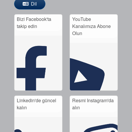
Dil
Bizi Facebook'ta
YouTube
takip edin
Kanalımıza Abone
Olun
Linkedin'de güncel
Resmi Instagram'da
kalın
alın