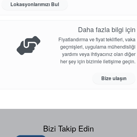
beyaz bültenler
Lokasyonlarımızı Bul
Daha fazla bilgi için
Fiyatlandırma ve fiyat teklifleri, vaka
geçmişleri, uygulama mühendisliği
yardımı veya ihtiyacınız olan diğer
her şey için bizimle iletişime geçin.
Bize ulaşın
Bizi Takip Edin