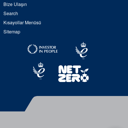
Bize Ulaşın
Search
Kısayollar Menüsü
Sitemap