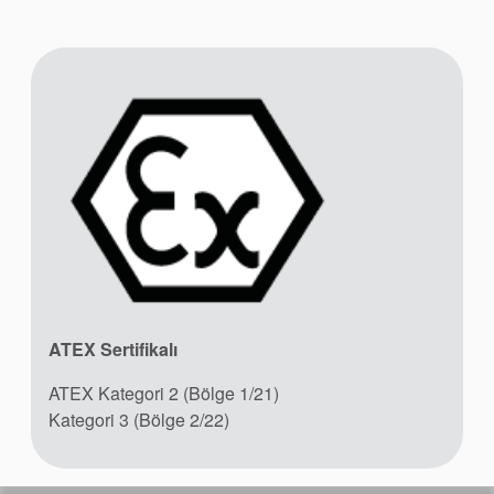
Akademi
Ürün Broşürleri
beyaz bültenler
ATEX Sertifikalı
ATEX Kategori 2 (Bölge 1/21)
Kategori 3 (Bölge 2/22)