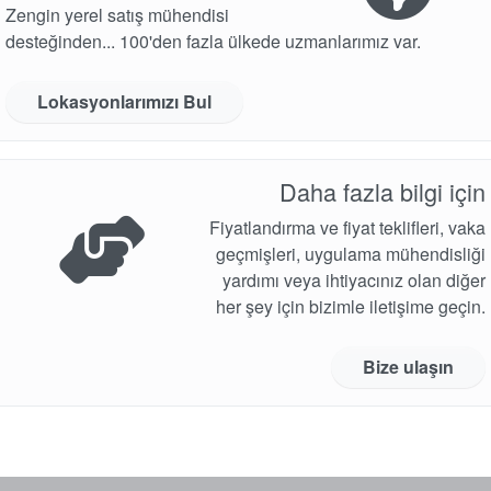
Zengin yerel satış mühendisi
desteğinden... 100'den fazla ülkede uzmanlarımız var.
Lokasyonlarımızı Bul
Daha fazla bilgi için
Fiyatlandırma ve fiyat teklifleri, vaka
geçmişleri, uygulama mühendisliği
yardımı veya ihtiyacınız olan diğer
her şey için bizimle iletişime geçin.
Bize ulaşın