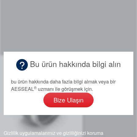
Bu ürün hakkında bilgi alın
bu ürün hakkında daha fazla bilgi almak veya bir
®
AESSEAL
uzmanı ile görüşmek için.
Bize Ulaşın
Gizlilik uygulamalarımız ve gizliliğinizi koruma