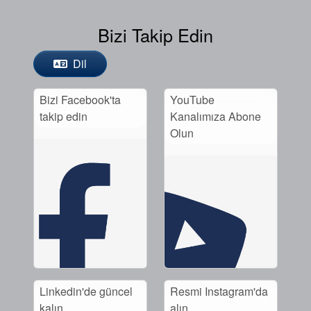
Bizi Takip Edin
Dil
Bizi Facebook'ta
YouTube
takip edin
Kanalımıza Abone
Olun
Linkedin'de güncel
Resmi Instagram'da
kalın
alın