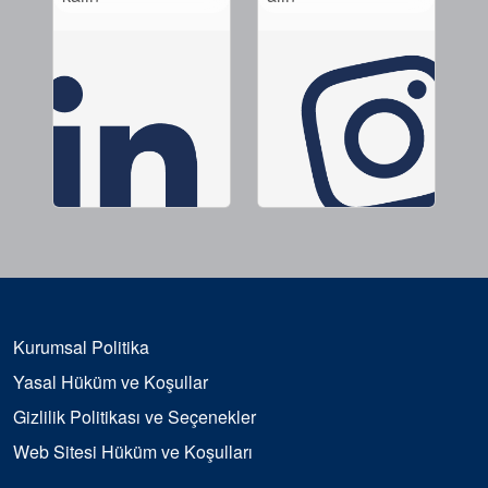
Kurumsal Politika
Yasal Hüküm ve Koşullar
Gizlilik Politikası ve Seçenekler
Web Sitesi Hüküm ve Koşulları