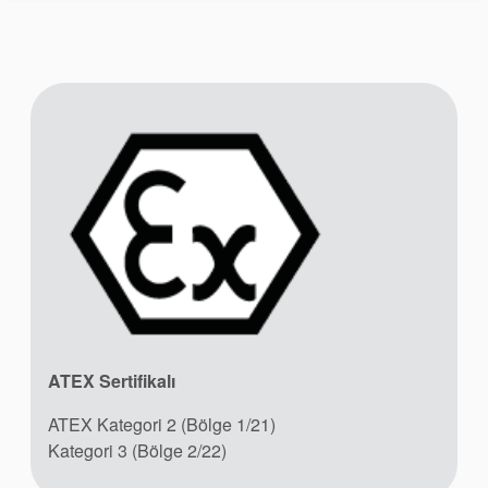
Akademi
Ürün Broşürleri
beyaz bültenler
ATEX Sertifikalı
ATEX Kategori 2 (Bölge 1/21)
Kategori 3 (Bölge 2/22)