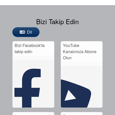
Bizi Takip Edin
Dil
Bizi Facebook'ta
YouTube
takip edin
Kanalımıza Abone
Olun