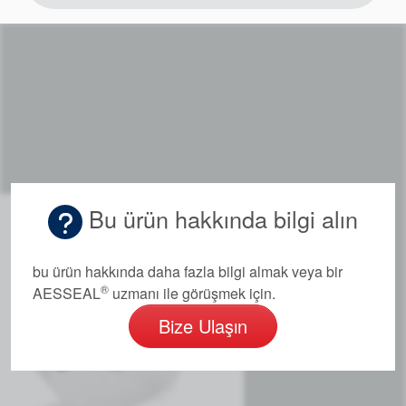
Bu ürün hakkında bilgi alın
bu ürün hakkında daha fazla bilgi almak veya bir
®
AESSEAL
uzmanı ile görüşmek için.
Bize Ulaşın