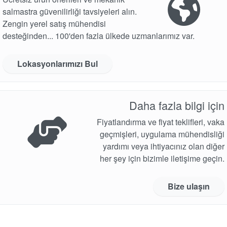
salmastra güvenilirliği tavsiyeleri alın.
Zengin yerel satış mühendisi
desteğinden... 100'den fazla ülkede uzmanlarımız var.
Lokasyonlarımızı Bul
Daha fazla bilgi için
Fiyatlandırma ve fiyat teklifleri, vaka
geçmişleri, uygulama mühendisliği
yardımı veya ihtiyacınız olan diğer
her şey için bizimle iletişime geçin.
Bize ulaşın