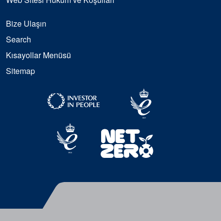
Bize Ulaşın
Search
Kısayollar Menüsü
Sitemap