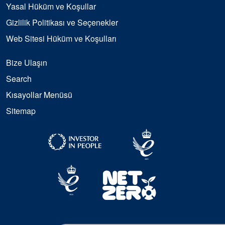
Yasal Hüküm ve Koşullar
Gizlilik Politikası ve Seçenekler
Web Sitesi Hüküm ve Koşulları
Bize Ulaşın
Search
Kısayollar Menüsü
Sitemap