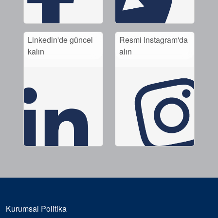
Linkedin'de güncel
Resmi Instagram'da
kalın
alın
Kurumsal Politika