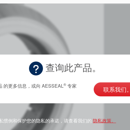
查询此产品。
®
品 的更多信息，或向 AESSEAL
专家
联系我们
私惯例和保护您的隐私的承诺，请查看我们的
隐私政策。