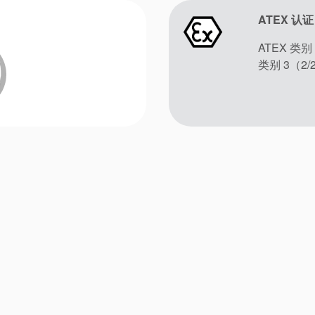
ATEX 认证
ATEX 类别
类别 3（2/