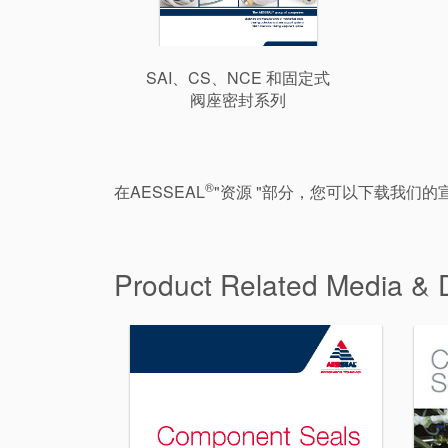
SAI、CS、NCE 和固定式
阀座密封系列
®
在AESSEAL
"资源 "部分，您可以下载我们的
Product Related Media &