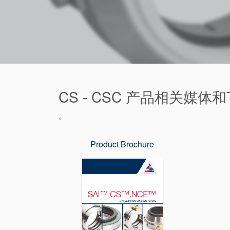
CS - CSC 产品相关媒体
。
Product Brochure