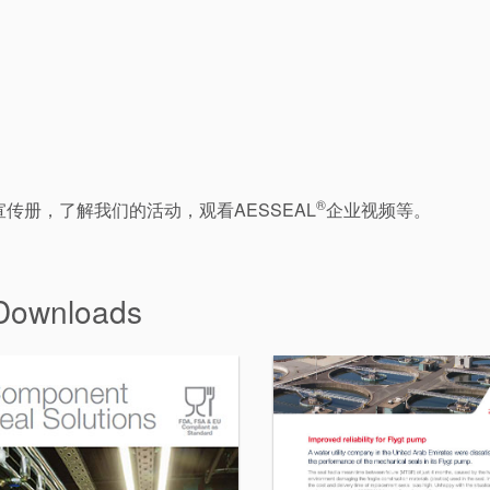
®
宣传册，了解我们的活动，观看AESSEAL
企业视频等。
 Downloads