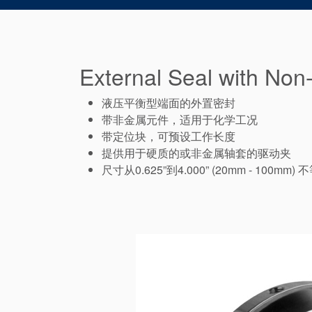
External Seal with Non-
液压平衡型端面的外置密封
带非金属元件，适用于化学工况
带定位块，可预设工作长度
提供用于硬质的或非金属轴套的驱动夹
尺寸从0.625”到4.000” (20mm - 100mm) 