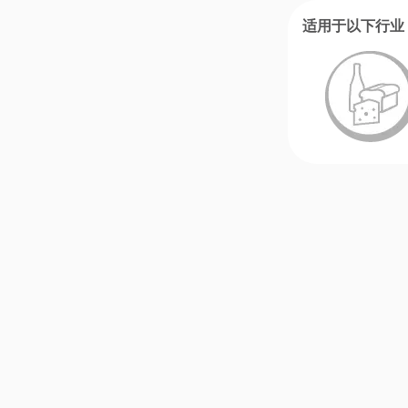
适用于以下行业