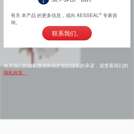
®
有关 本产品 的更多信息，或向 AESSEAL
专家咨
询。
联系我们。
有关我们的隐私惯例和保护您的隐私的承诺，请查看我们的
隐私政策。