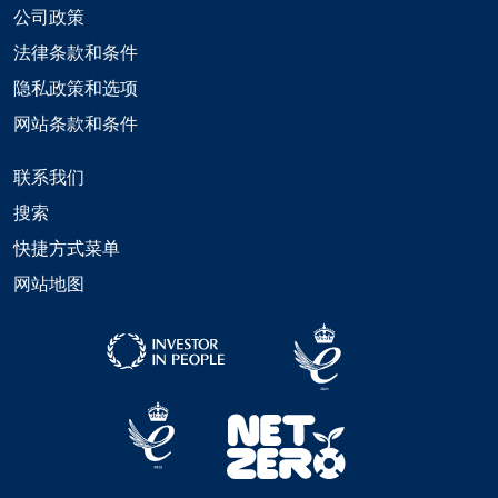
公司政策
法律条款和条件
隐私政策和选项
网站条款和条件
联系我们
搜索
快捷方式菜单
网站地图