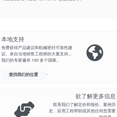
本地支持
免费获得产品建议和机械密封可靠性建
议。来自当地销售工程师的大量支持...
我们的专家遍布 100 多个国家。
。
查找我们的位置
欲了解更多信息
联系我们了解定价和报价、案例历
史、应用工程帮助或其他任何您需要
的信息。