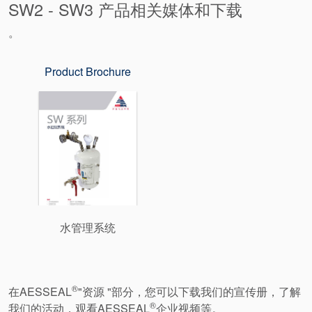
SW2 - SW3 产品相关媒体和下载
。
Product Brochure
水管理系统
®
在AESSEAL
"资源 "部分，您可以下载我们的宣传册，了解
®
我们的活动，观看AESSEAL
企业视频等。