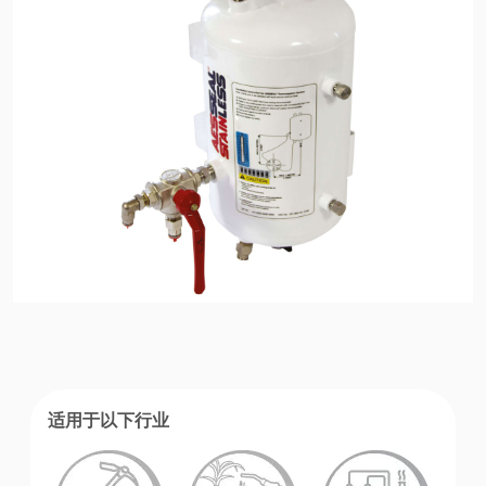
认证和标准
联系我们
地点
文章
可持续发展
适用于以下行业