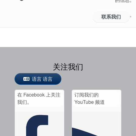
。
联系我们
关注我们
语言 语言
在 Facebook 上关注
订阅我们的
我们。
YouTube 频道