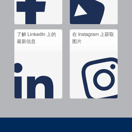
了解 LinkedIn 上的
在 Instagram 上获取
最新信息
图片