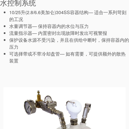
水控制系统
10/25升(2.8/6.6美加仑)304SS容器结构— 适合一系列苛刻
的工况
水量调节器— 保持容器内的水位与压力
流量指示器— 内置密封出现故障时发出可视警报
保护设备水源不受污染，并且在供给中断时，保持容器内的
压力
可选择带或不带冷却盘管— 如有需要，可提供额外的散热
装置