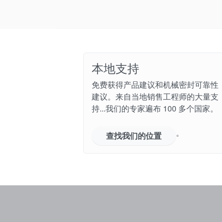
本地支持
免费获得产品建议和机械密封可靠性
建议。来自当地销售工程师的大量支
持...我们的专家遍布 100 多个国家。
。
查找我们的位置