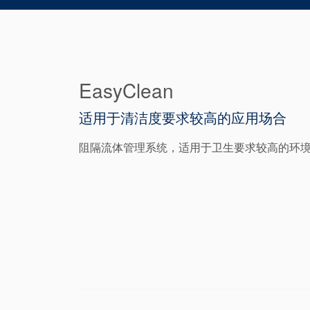
EasyClean
适用于清洁度要求较高的应用场合
阻隔流体管理系统，适用于卫生要求较高的环