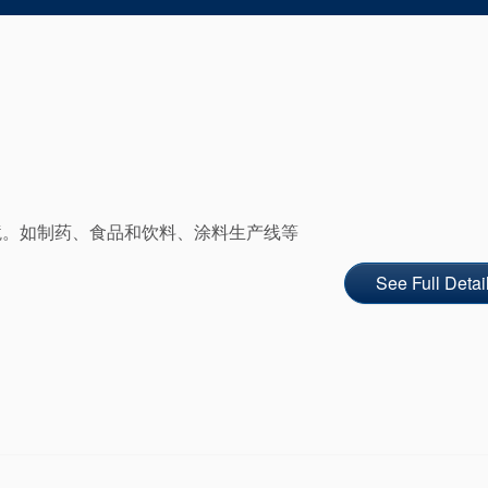
境。如制药、食品和饮料、涂料生产线等
See Full Detai