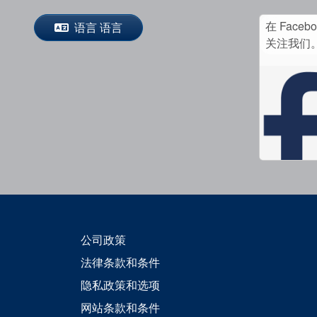
在 Faceb
语言 语言
关注我们
公司政策
法律条款和条件
隐私政策和选项
网站条款和条件