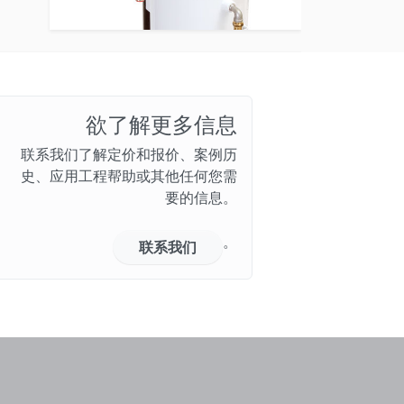
欲了解更多信息
联系我们了解定价和报价、案例历
史、应用工程帮助或其他任何您需
要的信息。
。
联系我们