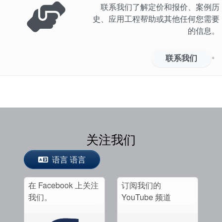
联系我们了解定价和报价、案例历
史、应用工程帮助或其他任何您需要
的信息。
。
联系我们
关注我们
语言 语言
在 Facebook 上关注
订阅我们的
我们。
YouTube 频道