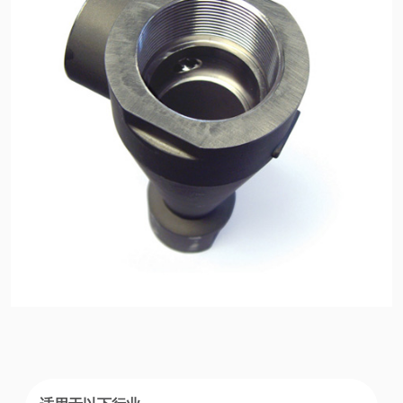
认证和标准
联系我们
地点
文章
可持续发展