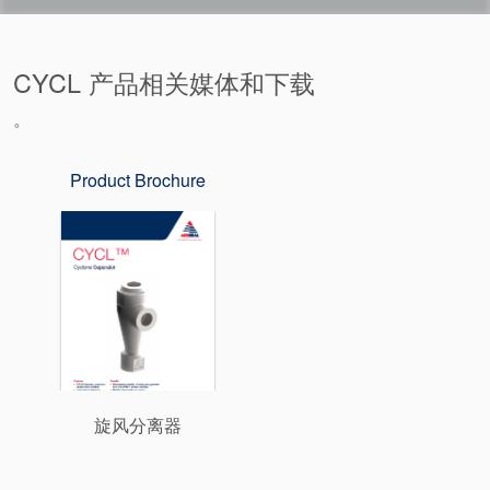
CYCL 产品相关媒体和下载
。
Product Brochure
旋风分离器