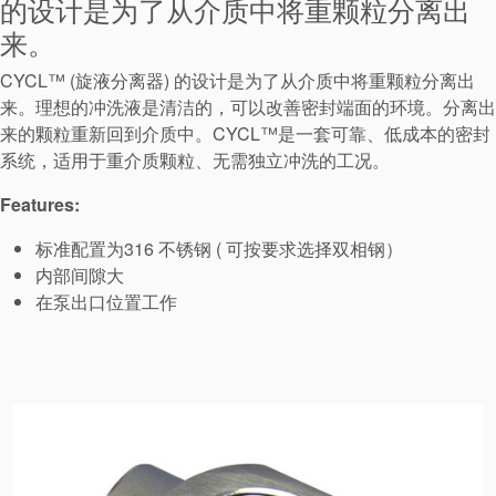
的设计是为了从介质中将重颗粒分离出
来。
CYCL™ (旋液分离器) 的设计是为了从介质中将重颗粒分离出
来。理想的冲洗液是清洁的，可以改善密封端面的环境。分离出
来的颗粒重新回到介质中。CYCL™是一套可靠、低成本的密封
系统，适用于重介质颗粒、无需独立冲洗的工况。
Features:
标准配置为316 不锈钢 ( 可按要求选择双相钢）
内部间隙大
在泵出口位置工作