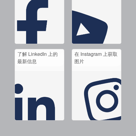
了解 LinkedIn 上的
在 Instagram 上获取
最新信息
图片