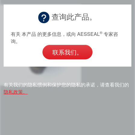
查询此产品。
®
有关 本产品 的更多信息，或向 AESSEAL
专家咨
询。
联系我们。
有关我们的隐私惯例和保护您的隐私的承诺，请查看我们的
隐私政策。