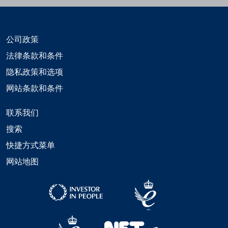
公司政策
法律条款和条件
隐私政策和选项
网站条款和条件
联系我们
搜索
快捷方式菜单
网站地图