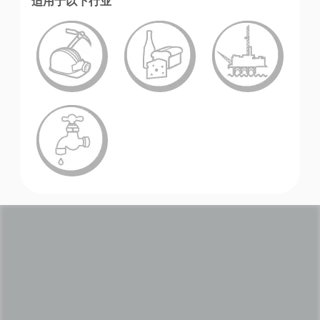
适用于以下行业
学院
行业指南
产品手册
视频