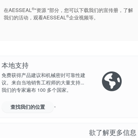
®
在AESSEAL
"资源 "部分，您可以下载我们的宣传册，了解
®
我们的活动，观看AESSEAL
企业视频等。
本地支持
免费获得产品建议和机械密封可靠性建
议。来自当地销售工程师的大量支持...
我们的专家遍布 100 多个国家。
。
查找我们的位置
欲了解更多信息