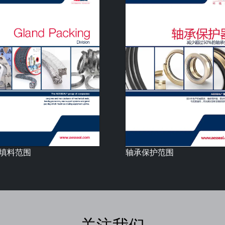
填料范围
轴承保护范围
关注我们