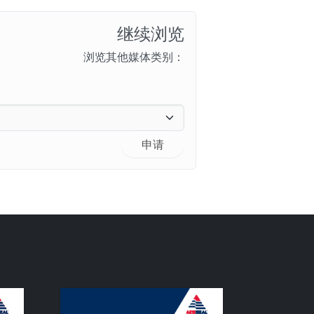
继续浏览
浏览其他媒体类别：
申请