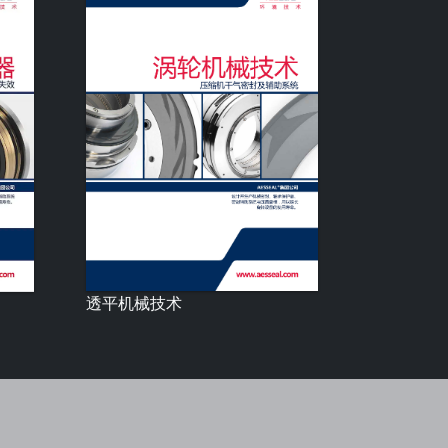
透平机械技术