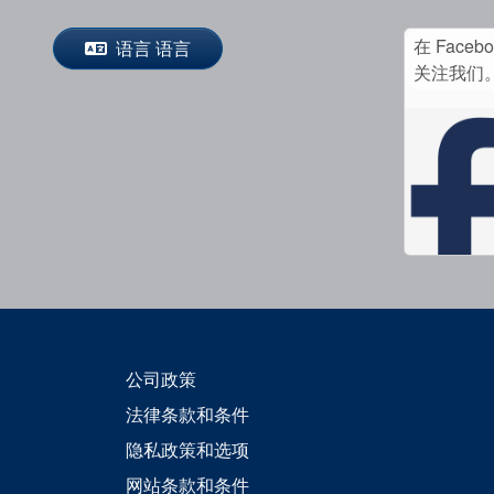
在 Faceb
语言 语言
关注我们
公司政策
法律条款和条件
隐私政策和选项
网站条款和条件