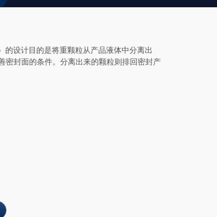
器）的设计目的是将重颗粒从产品液体中分离出
善密封面的条件。分离出来的颗粒则排回密封产