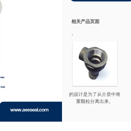
相关产品页面
。
的设计是为了从介质中将
重颗粒分离出来。