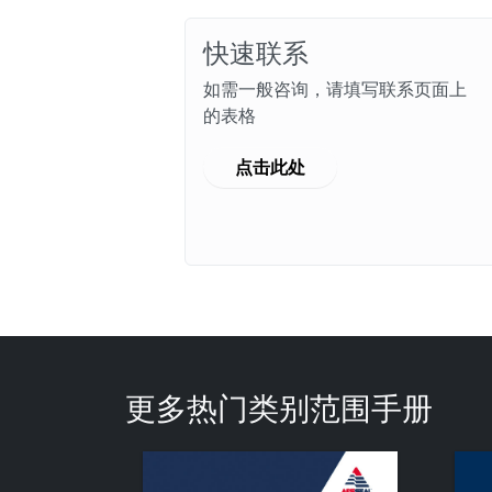
快速联系
如需一般咨询，请填写联系页面上
的表格
点击此处
更多热门类别范围手册