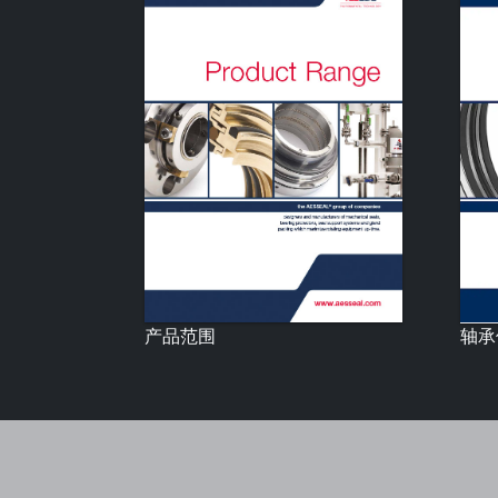
产品范围
轴承