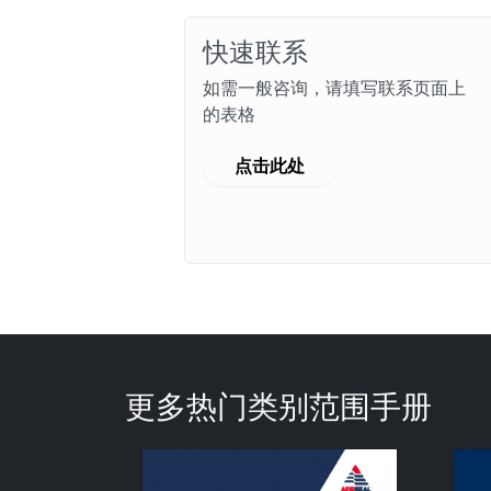
快速联系
如需一般咨询，请填写联系页面上
的表格
点击此处
更多热门类别范围手册