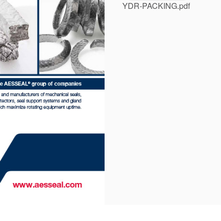
YDR-PACKING.pdf