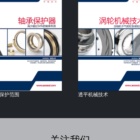
透平机械技术
保护范围
关注我们