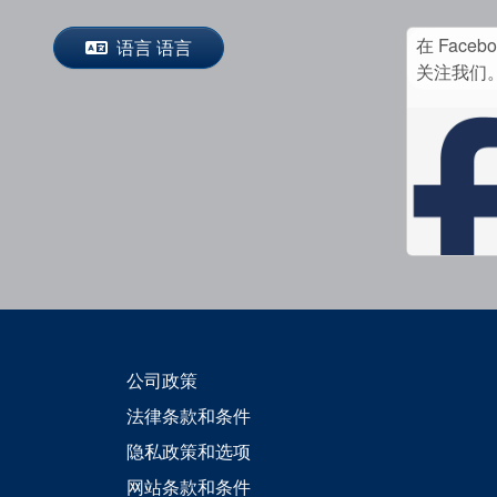
在 Faceb
语言 语言
关注我们
公司政策
法律条款和条件
隐私政策和选项
网站条款和条件