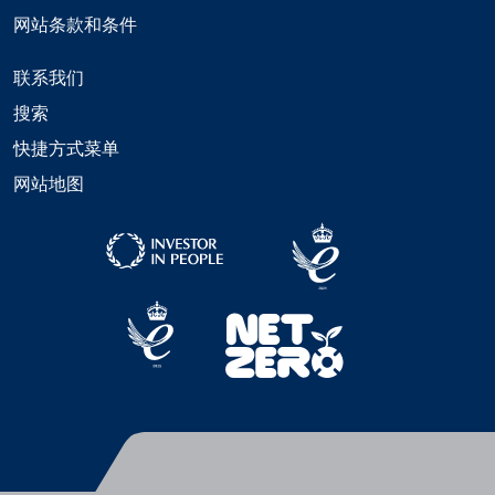
网站条款和条件
联系我们
搜索
快捷方式菜单
网站地图