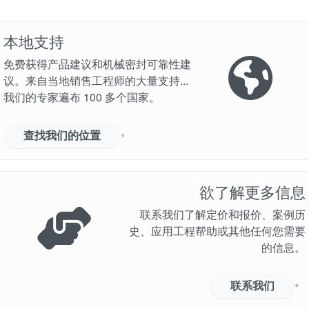
本地支持
免费获得产品建议和机械密封可靠性建
议。来自当地销售工程师的大量支持...
我们的专家遍布 100 多个国家。
学院
。
查找我们的位置
行业指南
产品手册
欲了解更多信息
视频
联系我们了解定价和报价、案例历
史、应用工程帮助或其他任何您需要
的信息。
。
联系我们