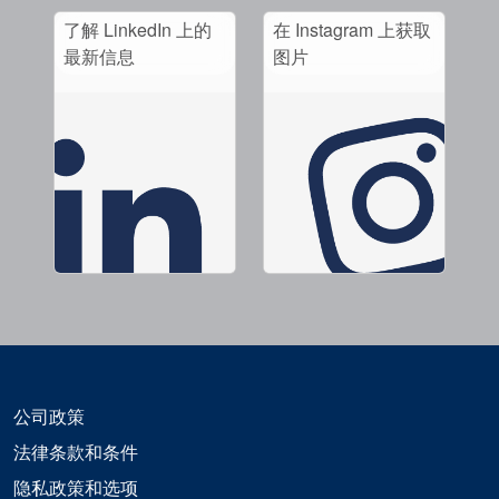
了解 LinkedIn 上的
在 Instagram 上获取
最新信息
图片
公司政策
法律条款和条件
隐私政策和选项