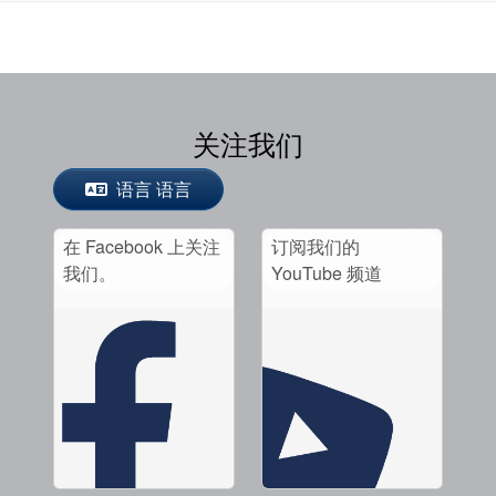
关注我们
语言 语言
在 Facebook 上关注
订阅我们的
我们。
YouTube 频道