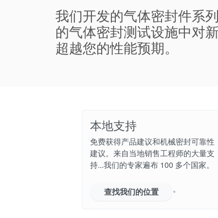
我们开发的气体密封件系
的气体密封测试设施中对
超越您的性能预期。
本地支持
免费获得产品建议和机械密封可靠性
建议。来自当地销售工程师的大量支
持...我们的专家遍布 100 多个国家。
。
查找我们的位置