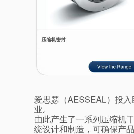
压缩机密封
View the Range
爱思瑟（AESSEAL）
业。
由此产生了一系列压缩机
统设计和制造，可确保产