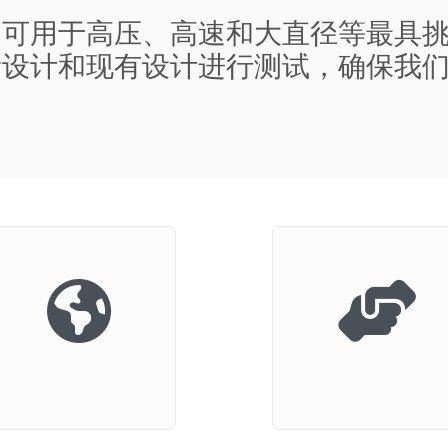
列可用于高压、高速和大直径等最具
新设计和现有设计进行测试，确保我