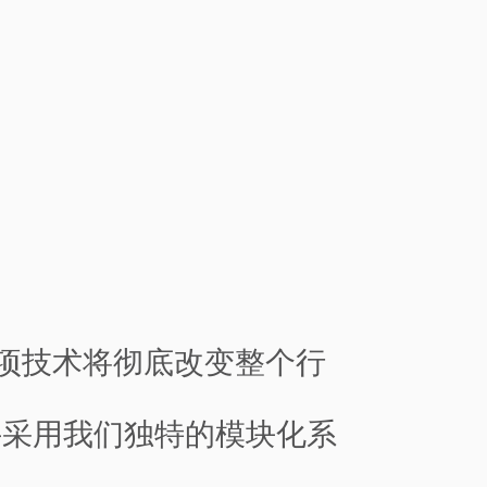
这项技术将彻底改变整个行
件采用我们独特的模块化系