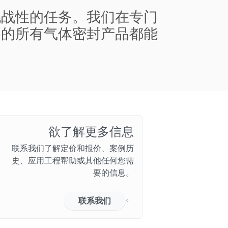
挑战性的任务。我们在专门
们的所有气体密封产品都能
欲了解更多信息
联系我们了解定价和报价、案例历
史、应用工程帮助或其他任何您需
要的信息。
。
联系我们