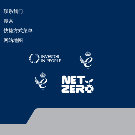
联系我们
搜索
快捷方式菜单
网站地图