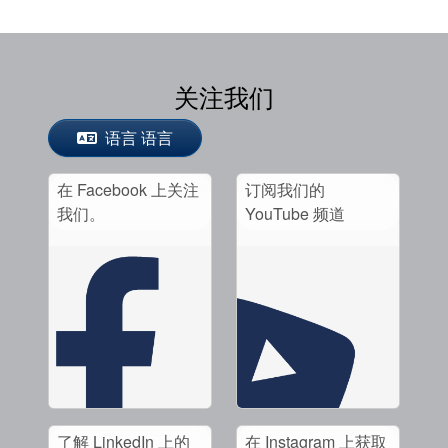
关注我们
语言 语言
在 Facebook 上关注
订阅我们的
我们。
YouTube 频道
了解 LinkedIn 上的
在 Instagram 上获取