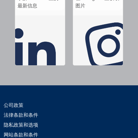
最新信息
图片
公司政策
法律条款和条件
隐私政策和选项
网站条款和条件