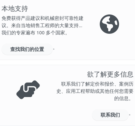
本地支持
免费获得产品建议和机械密封可靠性建
议。来自当地销售工程师的大量支持...
我们的专家遍布 100 多个国家。
学院
。
查找我们的位置
行业指南
产品手册
欲了解更多信息
视频
联系我们了解定价和报价、案例历
史、应用工程帮助或其他任何您需要
的信息。
。
联系我们