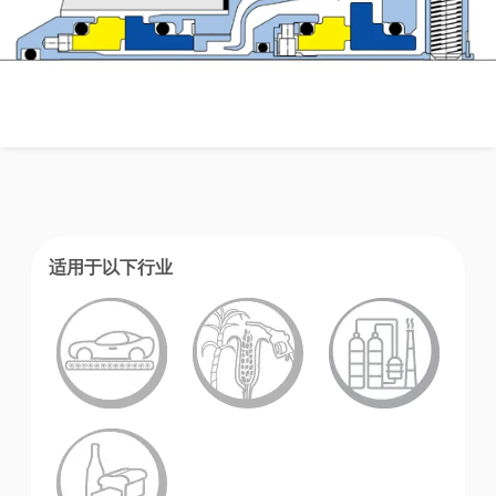
适用于以下行业