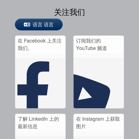
关注我们
语言 语言
在 Facebook 上关注
订阅我们的
我们。
YouTube 频道
了解 LinkedIn 上的
在 Instagram 上获取
最新信息
图片