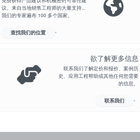
免费获得产品建议和机械密封可靠性建
议。来自当地销售工程师的大量支持...
我们的专家遍布 100 多个国家。
。
查找我们的位置
欲了解更多信息
联系我们了解定价和报价、案例历
史、应用工程帮助或其他任何您需要
的信息。
。
联系我们