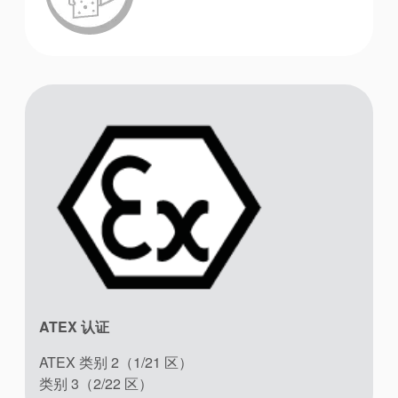
ATEX 认证
ATEX 类别 2（1/21 区）
类别 3（2/22 区）