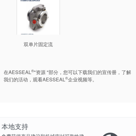
双单片固定流
®
在AESSEAL
"资源 "部分，您可以下载我们的宣传册，了解
®
我们的活动，观看AESSEAL
企业视频等。
本地支持