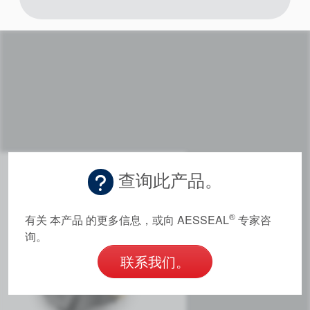
查询此产品。
®
有关 本产品 的更多信息，或向 AESSEAL
专家咨
询。
联系我们。