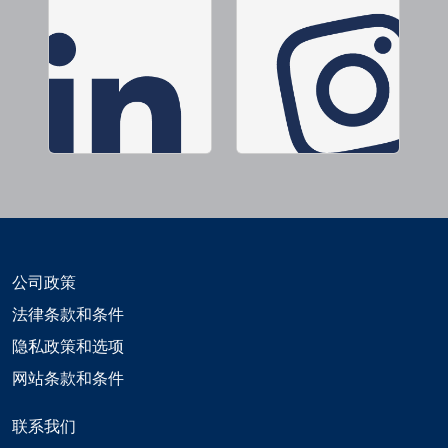
公司政策
法律条款和条件
隐私政策和选项
网站条款和条件
联系我们