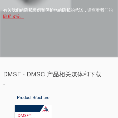
有关我们的隐私惯例和保护您的隐私的承诺，请查看我们的
隐私政策。
DMSF - DMSC 产品相关媒体和下载
。
Product Brochure