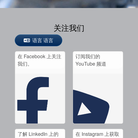
关注我们
语言 语言
在 Facebook 上关注
订阅我们的
我们。
YouTube 频道
了解 LinkedIn 上的
在 Instagram 上获取