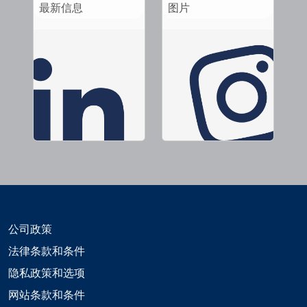
最新信息
图片
公司政策
法律条款和条件
隐私政策和选项
网站条款和条件