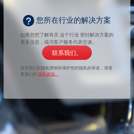
您所在行业的解决方案
如果您想了解有关 这个行业 密封解决方案的
更多信息，或与客户服务代表交谈。
联系我们。
有关我们的隐私惯例和保护您的隐私的承诺，请查
看我们的
隐私政策。