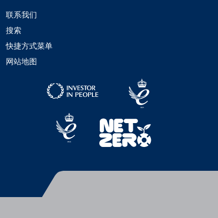
联系我们
搜索
快捷方式菜单
网站地图