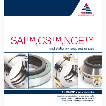
认证和标准
联系我们
地点
文章
可持续发展