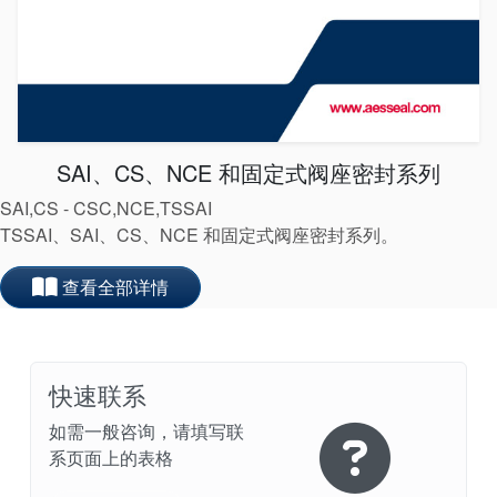
SAI、CS、NCE 和固定式阀座密封系列
SAI,CS - CSC,NCE,TSSAI
TSSAI、SAI、CS、NCE 和固定式阀座密封系列。
学院
查看全部详情
行业指南
产品手册
快速联系
视频
如需一般咨询，请填写联
系页面上的表格