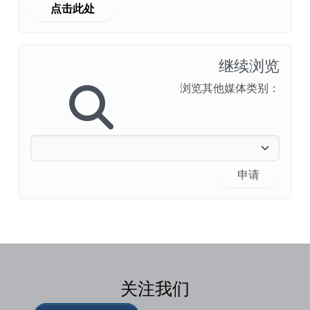
点击此处
继续浏览
浏览其他媒体类别：
申请
关注我们