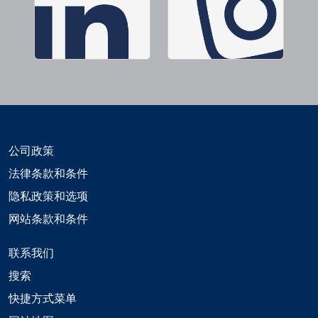
公司政策
法律条款和条件
隐私政策和选项
网站条款和条件
联系我们
搜索
快捷方式菜单