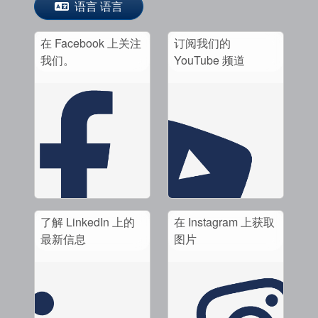
语言 语言
在 Facebook 上关注
订阅我们的
我们。
YouTube 频道
了解 LinkedIn 上的
在 Instagram 上获取
最新信息
图片