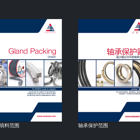
填料范围
轴承保护范围