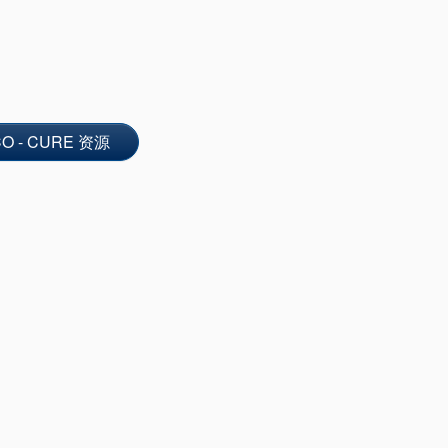
O - CURE 资源