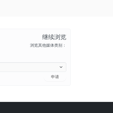
继续浏览
浏览其他媒体类别：
申请