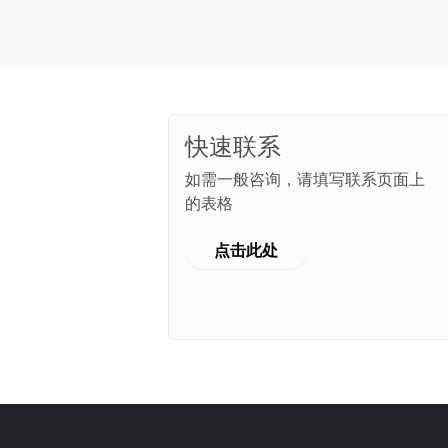
快速联系
如需一般咨询，请填写联系页面上
的表格
点击此处