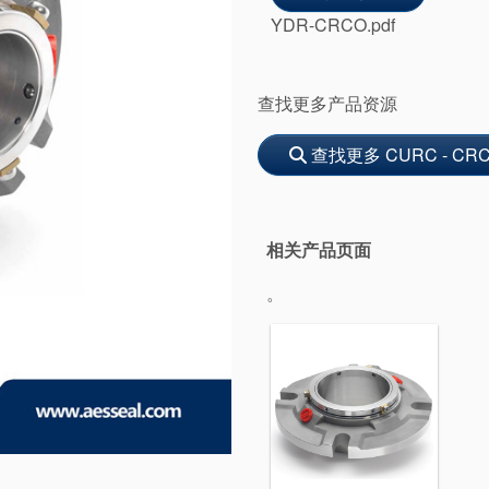
YDR-CRCO.pdf
查找更多产品资源
查找更多 CURC - CRC
相关产品页面
。