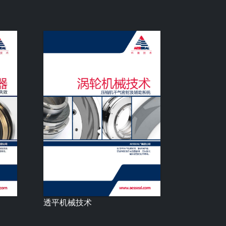
透平机械技术