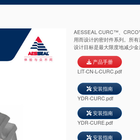
AESSEAL CURC™、CR
用而设计的密封件系列。所有
设计目标是最大限度地减少金
产品手册
LIT-CN-L-CURC.pdf
安装指南
YDR-CURC.pdf
安装指南
YDR-CURE.pdf
安装指南