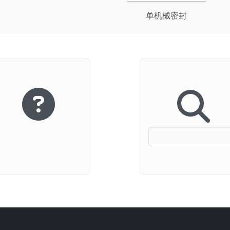
单机械密封