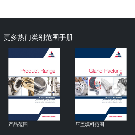
更多热门类别范围手册
产品范围
压盖填料范围