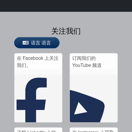
关注我们
语言 语言
在 Facebook 上关注
订阅我们的
我们。
YouTube 频道