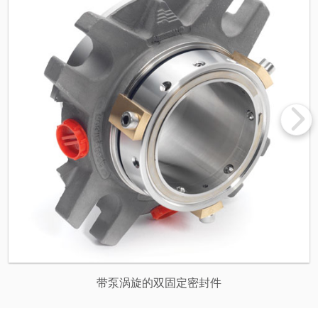
带泵涡旋的双固定密封件