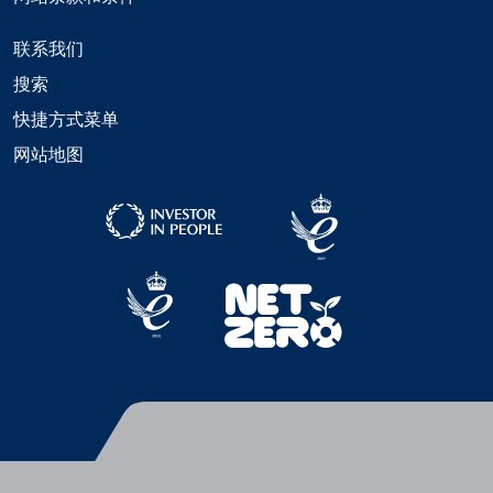
联系我们
搜索
快捷方式菜单
网站地图