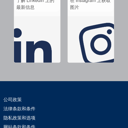
了解 LinkedIn 上的
在 Instagram 上获取
最新信息
图片
公司政策
法律条款和条件
隐私政策和选项
网站条款和条件