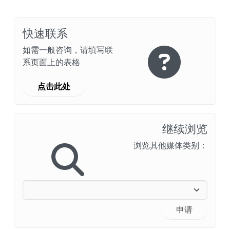
快速联系
如需一般咨询，请填写联
系页面上的表格
点击此处
继续浏览
浏览其他媒体类别：
申请