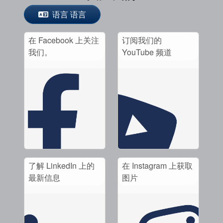
语言 语言
在 Facebook 上关注
订阅我们的
我们。
YouTube 频道
了解 LinkedIn 上的
在 Instagram 上获取
最新信息
图片