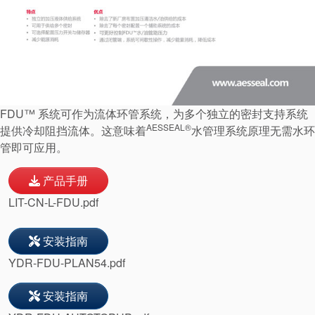
联系我们
地点
文章
可持续发展
FDU™ 系统可作为流体环管系统，为多个独立的密封支持系统
AESSEAL®
提供冷却阻挡流体。这意味着
水管理系统原理无需水环
管即可应用。
产品手册
LIT-CN-L-FDU.pdf
安装指南
YDR-FDU-PLAN54.pdf
安装指南