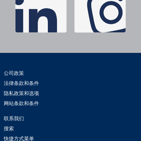
公司政策
法律条款和条件
隐私政策和选项
网站条款和条件
联系我们
搜索
快捷方式菜单