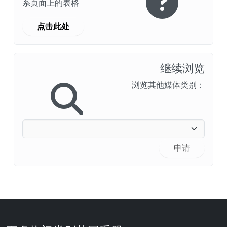
系页面上的表格
点击此处
继续浏览
浏览其他媒体类别：
申请