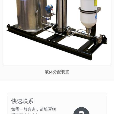
液体分配装置
快速联系
如需一般咨询，请填写联