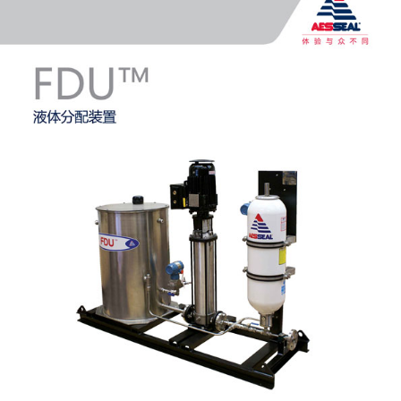
认证和标准