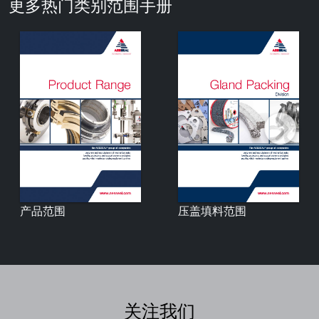
更多热门类别范围手册
产品范围
压盖填料范围
关注我们