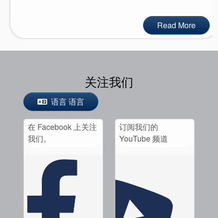
Read More
关注我们
语言 语言
在 Facebook 上关注
订阅我们的
我们。
YouTube 频道