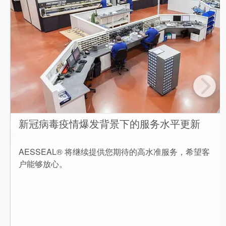
新冠病毒疫情爆发背景下的服务水平更新
AESSEAL® 将继续提供您期待的高水准服务，希望客
户能够放心。