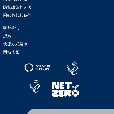
隐私政策和选项
网站条款和条件
联系我们
搜索
快捷方式菜单
网站地图