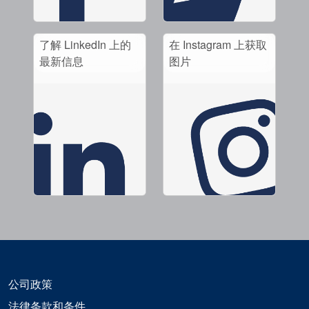
了解 LinkedIn 上的
在 Instagram 上获取
最新信息
图片
公司政策
法律条款和条件