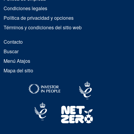
Condiciones legales
Política de privacidad y opciones
Términos y condiciones del sitio web
Contacto
Buscar
Menú Atajos
Mapa del sitio