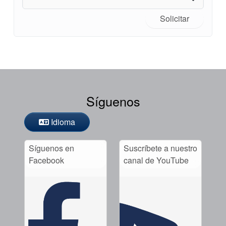
Solicitar
Síguenos
Idioma
Síguenos en
Suscríbete a nuestro
Facebook
canal de YouTube