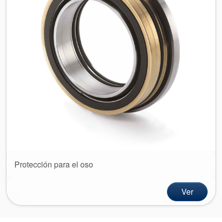
Protección para el oso
Ver