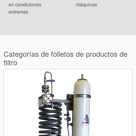
Sostenibilidad
en condiciones
máquinas
extremas
Categorías de folletos de productos de
filtro
Academia