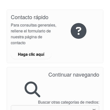
Contacto rápido
Para consultas generales,
rellene el formulario de
nuestra página de
contacto
Haga clic aquí
Continuar navegando
Buscar otras categorías de medios: