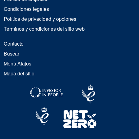
Condiciones legales
Política de privacidad y opciones
Términos y condiciones del sitio web
Contacto
Buscar
Menú Atajos
Mapa del sitio