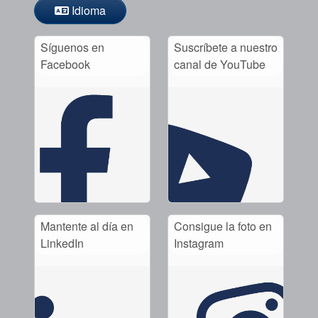
Idioma
Síguenos en
Suscríbete a nuestro
Facebook
canal de YouTube
Mantente al día en
Consigue la foto en
LinkedIn
Instagram