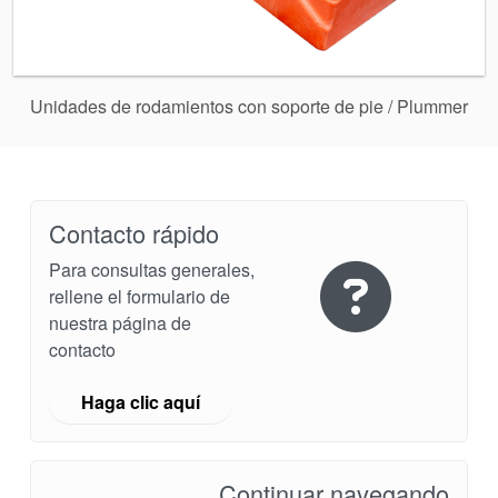
Unidades de rodamientos con soporte de pie / Plummer
Contacto rápido
Para consultas generales,
rellene el formulario de
nuestra página de
contacto
Haga clic aquí
Continuar navegando