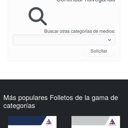
Buscar otras categorías de medios:
Solicitar
Más populares Folletos de la gama de
categorías