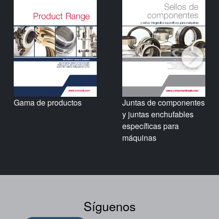
Gama de productos
Juntas de componentes
y juntas enchufables
específicas para
máquinas
Síguenos