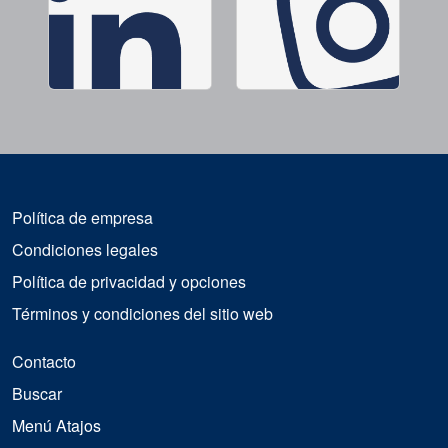
Política de empresa
Condiciones legales
Política de privacidad y opciones
Términos y condiciones del sitio web
Contacto
Buscar
Menú Atajos