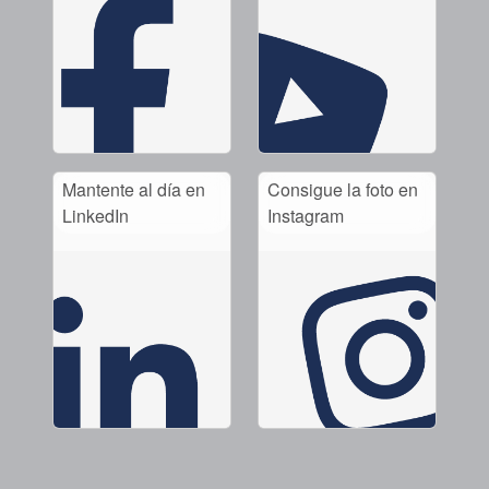
Mantente al día en
Consigue la foto en
LinkedIn
Instagram