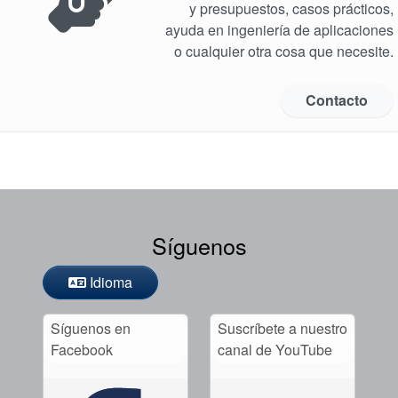
y presupuestos, casos prácticos,
ayuda en ingeniería de aplicaciones
o cualquier otra cosa que necesite.
Contacto
Síguenos
Idioma
Síguenos en
Suscríbete a nuestro
Facebook
canal de YouTube