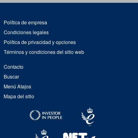
Política de empresa
Condiciones legales
Política de privacidad y opciones
Términos y condiciones del sitio web
Contacto
Buscar
Menú Atajos
Mapa del sitio