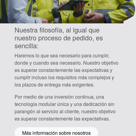
Folletos de productos
Vídeo
Nuestra filosofía, al igual que
nuestro proceso de pedido, es
sencilla:
Haremos lo que sea necesario para cumplir,
donde y cuando sea necesario. Nuestro objetivo
es superar constantemente las expectativas y
cumplir incluso los requisitos más complejos y
los plazos de entrega más exigentes.
Por medio de una inversión continua, una
tecnología modular única y una dedicación sin
parangón al servicio al cliente, nuestro objetivo
es superar constantemente las expectativas.
Más información sobre nosotros