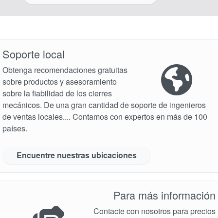
Soporte local
Obtenga recomendaciones gratuitas
sobre productos y asesoramiento
sobre la fiabilidad de los cierres
mecánicos. De una gran cantidad de soporte de ingenieros
de ventas locales.... Contamos con expertos en más de 100
países.
Encuentre nuestras ubicaciones
Para más información
Contacte con nosotros para precios