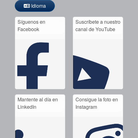
Idioma
Síguenos en
Suscríbete a nuestro
Facebook
canal de YouTube
Mantente al día en
Consigue la foto en
LinkedIn
Instagram