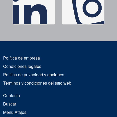
Política de empresa
Condiciones legales
Política de privacidad y opciones
Términos y condiciones del sitio web
Contacto
Buscar
Menú Atajos