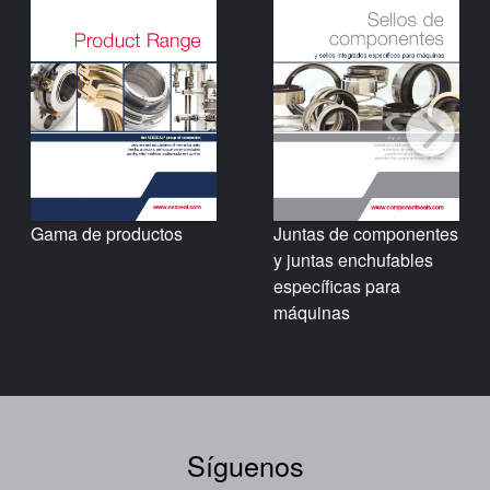
Gama de productos
Juntas de componentes
y juntas enchufables
específicas para
máquinas
Síguenos