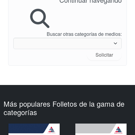
Buscar otras categorías de medios:
Solicitar
Más populares Folletos de la gama de
categorías