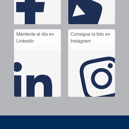
Mantente al día en
Consigue la foto en
LinkedIn
Instagram