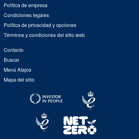
Política de empresa
Condiciones legales
Política de privacidad y opciones
Términos y condiciones del sitio web
Contacto
Buscar
Menú Atajos
Mapa del sitio