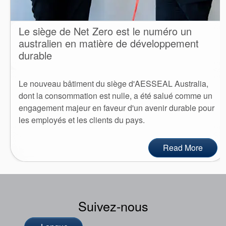
Le siège de Net Zero est le numéro un
australien en matière de développement
durable
Le nouveau bâtiment du siège d'AESSEAL Australia,
dont la consommation est nulle, a été salué comme un
engagement majeur en faveur d'un avenir durable pour
les employés et les clients du pays.
Read More
Suivez-nous