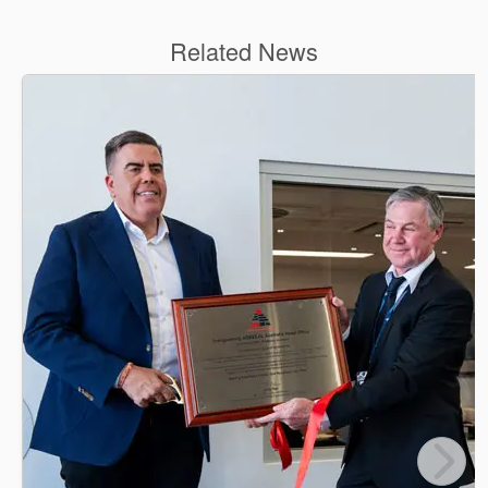
Related News