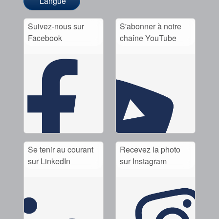
Langue
Suivez-nous sur
S'abonner à notre
Facebook
chaîne YouTube
Se tenir au courant
Recevez la photo
sur LinkedIn
sur Instagram