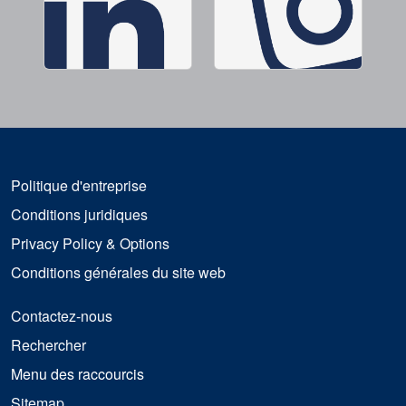
Politique d'entreprise
Conditions juridiques
Privacy Policy & Options
Conditions générales du site web
Contactez-nous
Rechercher
Menu des raccourcis
Sitemap