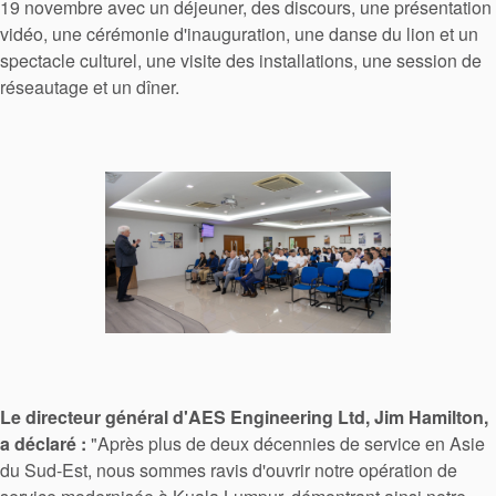
19 novembre avec un déjeuner, des discours, une présentation
Localisations
vidéo, une cérémonie d'inauguration, une danse du lion et un
spectacle culturel, une visite des installations, une session de
Actualités
réseautage et un dîner.
Durabilité
Le directeur général d'AES Engineering Ltd, Jim Hamilton,
a déclaré :
"Après plus de deux décennies de service en Asie
du Sud-Est, nous sommes ravis d'ouvrir notre opération de