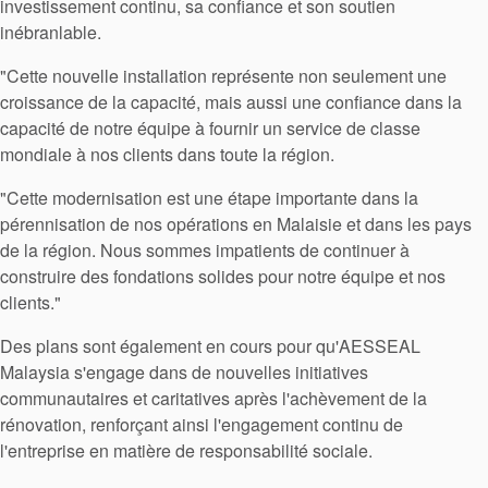
investissement continu, sa confiance et son soutien
inébranlable.
"Cette nouvelle installation représente non seulement une
croissance de la capacité, mais aussi une confiance dans la
capacité de notre équipe à fournir un service de classe
mondiale à nos clients dans toute la région.
"Cette modernisation est une étape importante dans la
pérennisation de nos opérations en Malaisie et dans les pays
de la région. Nous sommes impatients de continuer à
construire des fondations solides pour notre équipe et nos
clients."
Des plans sont également en cours pour qu'AESSEAL
Malaysia s'engage dans de nouvelles initiatives
communautaires et caritatives après l'achèvement de la
rénovation, renforçant ainsi l'engagement continu de
l'entreprise en matière de responsabilité sociale.