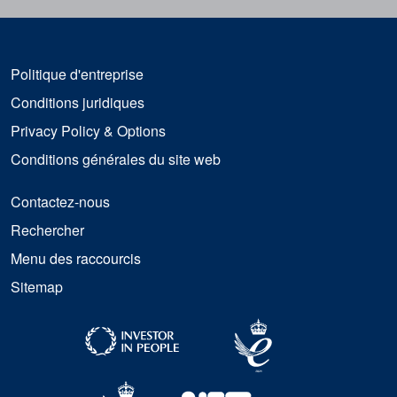
Politique d'entreprise
Conditions juridiques
Privacy Policy & Options
Conditions générales du site web
Contactez-nous
Rechercher
Menu des raccourcis
Sitemap