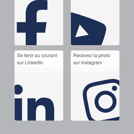
Se tenir au courant
Recevez la photo
sur LinkedIn
sur Instagram