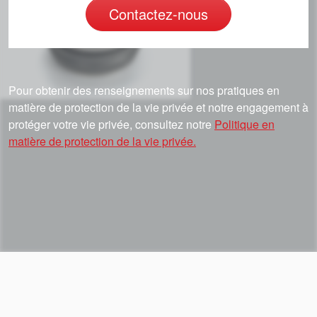
Contactez-nous
Pour obtenir des renseignements sur nos pratiques en
matière de protection de la vie privée et notre engagement à
protéger votre vie privée, consultez notre
Politique en
matière de protection de la vie privée.