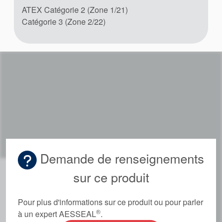
ATEX Catégorie 2 (Zone 1/21)
Catégorie 3 (Zone 2/22)
Demande de renseignements
sur ce produit
Pour plus d'informations sur ce produit ou pour parler
®
à un expert AESSEAL
.