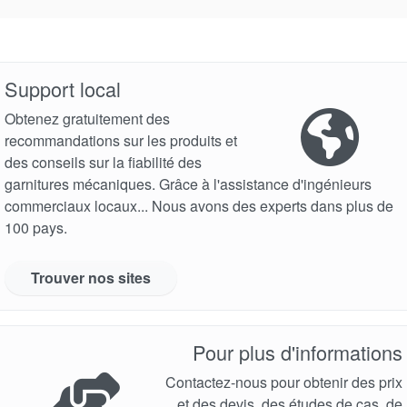
Support local
Obtenez gratuitement des
recommandations sur les produits et
des conseils sur la fiabilité des
garnitures mécaniques. Grâce à l'assistance d'ingénieurs
commerciaux locaux... Nous avons des experts dans plus de
100 pays.
Trouver nos sites
Pour plus d'informations
Contactez-nous pour obtenir des prix
et des devis, des études de cas, de