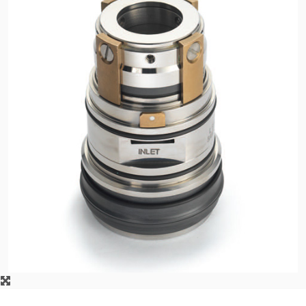
Certifications et normes