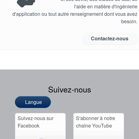
l'aide en matière d'ingénierie
d'application ou tout autre renseignement dont vous avez
besoin.
Contactez-nous
Suivez-nous
Langue
Suivez-nous sur
S'abonner à notre
Facebook
chaîne YouTube