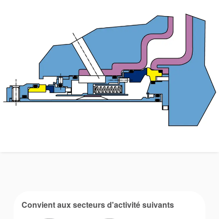
Contactez-nous
Localisations
Actualités
Durabilité
Convient aux secteurs d'activité suivants