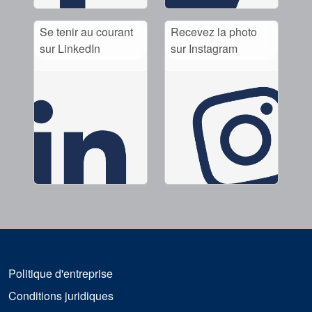
Se tenir au courant
Recevez la photo
sur LinkedIn
sur Instagram
Politique d'entreprise
Conditions juridiques