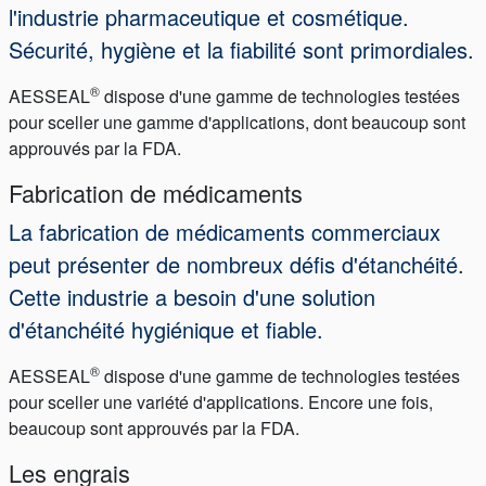
l'industrie pharmaceutique et cosmétique.
Sécurité, hygiène et la fiabilité sont primordiales.
®
AESSEAL
dispose d'une gamme de technologies testées
pour sceller une gamme d'applications, dont beaucoup sont
approuvés par la FDA.
Fabrication de médicaments
Académie
La fabrication de médicaments commerciaux
Brochures produits
peut présenter de nombreux défis d'étanchéité.
Cette industrie a besoin d'une solution
Vidéo
d'étanchéité hygiénique et fiable.
®
AESSEAL
dispose d'une gamme de technologies testées
pour sceller une variété d'applications. Encore une fois,
beaucoup sont approuvés par la FDA.
Les engrais