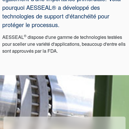
pourquoi AESSEAL® a développé des
technologies de support d'étanchéité pour
protéger le processus.
®
AESSEAL
dispose d'une gamme de technologies testées
pour sceller une variété d'applications, beaucoup d'entre ells
sont approuvés par la FDA.