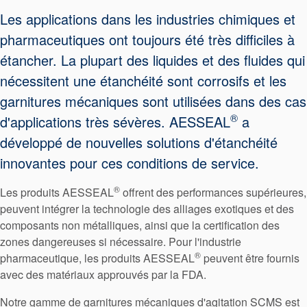
Les applications dans les industries chimiques et
pharmaceutiques ont toujours été très difficiles à
étancher. La plupart des liquides et des fluides qui
nécessitent une étanchéité sont corrosifs et les
garnitures mécaniques sont utilisées dans des cas
®
d'applications très sévères. AESSEAL
a
développé de nouvelles solutions d'étanchéité
innovantes pour ces conditions de service.
®
Les produits AESSEAL
offrent des performances supérieures,
peuvent intégrer la technologie des alliages exotiques et des
composants non métalliques, ainsi que la certification des
zones dangereuses si nécessaire. Pour l'industrie
®
pharmaceutique, les produits AESSEAL
peuvent être fournis
avec des matériaux approuvés par la FDA.
Certifications et normes
Notre gamme de garnitures mécaniques d'agitation SCMS est