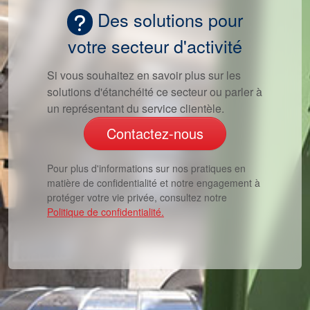
Des solutions pour
votre secteur d'activité
Si vous souhaitez en savoir plus sur les
solutions d'étanchéité ce secteur ou parler à
un représentant du service clientèle.
Contactez-nous
Pour plus d'informations sur nos pratiques en
matière de confidentialité et notre engagement à
protéger votre vie privée, consultez notre
Politique de confidentialité.