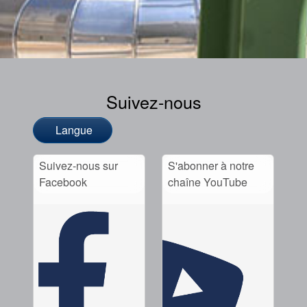
Suivez-nous
Langue
Suivez-nous sur
S'abonner à notre
Facebook
chaîne YouTube