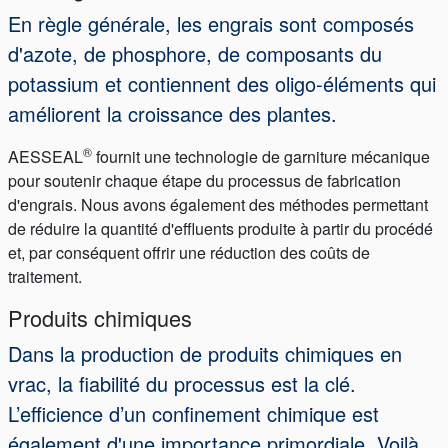
En règle générale, les engrais sont composés
d'azote, de phosphore, de composants du
potassium et contiennent des oligo-éléments qui
améliorent la croissance des plantes.
®
AESSEAL
fournit une technologie de garniture mécanique
pour soutenir chaque étape du processus de fabrication
d'engrais. Nous avons également des méthodes permettant
de réduire la quantité d'effluents produite à partir du procédé
et, par conséquent offrir une réduction des coûts de
traitement.
Produits chimiques
Dans la production de produits chimiques en
vrac, la fiabilité du processus est la clé.
L’efficience d’un confinement chimique est
également d'une importance primordiale. Voilà