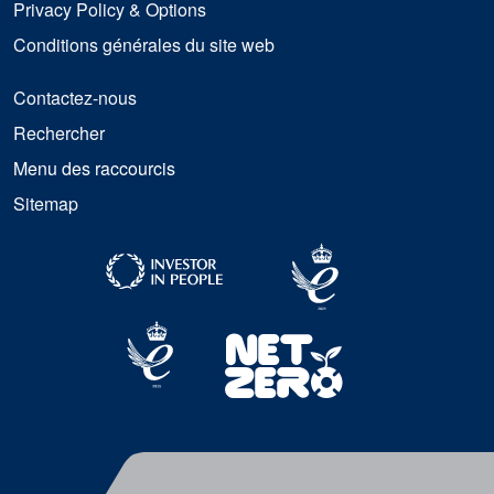
Privacy Policy & Options
Conditions générales du site web
Contactez-nous
Rechercher
Menu des raccourcis
Sitemap