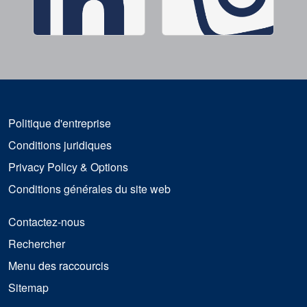
Politique d'entreprise
Conditions juridiques
Privacy Policy & Options
Conditions générales du site web
Contactez-nous
Rechercher
Menu des raccourcis
Sitemap