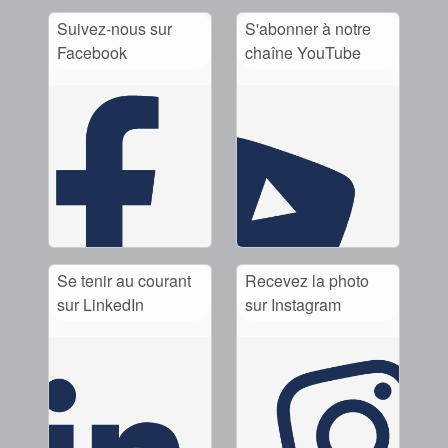
Suivez-nous sur
S'abonner à notre
Facebook
chaîne YouTube
Se tenir au courant
Recevez la photo
sur LinkedIn
sur Instagram