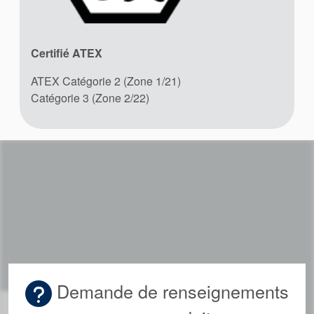
Certifié ATEX
ATEX Catégorie 2 (Zone 1/21)
Catégorie 3 (Zone 2/22)
Demande de renseignements