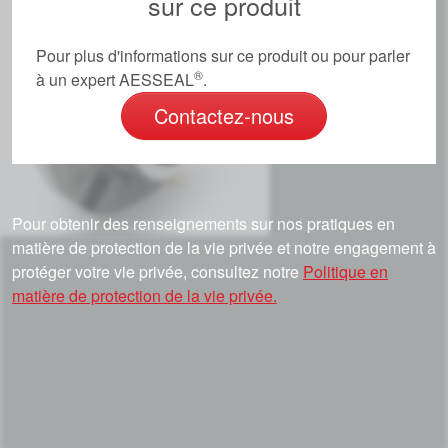
sur ce produit
Pour plus d'informations sur ce produit ou pour parler
®
à un expert AESSEAL
.
Contactez-nous
Pour obtenir des renseignements sur nos pratiques en
matière de protection de la vie privée et notre engagement à
protéger votre vie privée, consultez notre
Politique en
matière de protection de la vie privée.