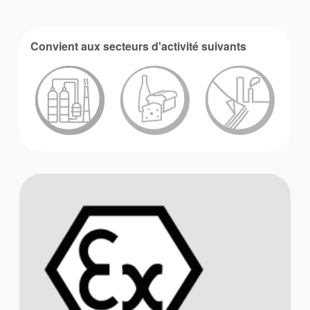
Convient aux secteurs d'activité suivants
Académie
Brochures produits
Vidéo