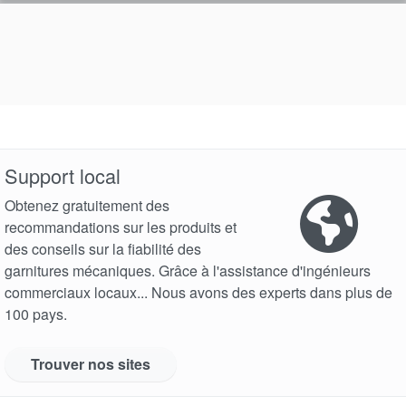
Support local
Obtenez gratuitement des
recommandations sur les produits et
des conseils sur la fiabilité des
garnitures mécaniques. Grâce à l'assistance d'ingénieurs
commerciaux locaux... Nous avons des experts dans plus de
100 pays.
Trouver nos sites