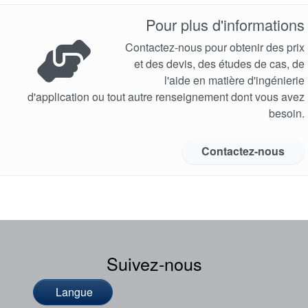
Pour plus d'informations
Contactez-nous pour obtenir des prix
et des devis, des études de cas, de
l'aide en matière d'ingénierie
d'application ou tout autre renseignement dont vous avez
besoin.
Contactez-nous
Suivez-nous
Langue