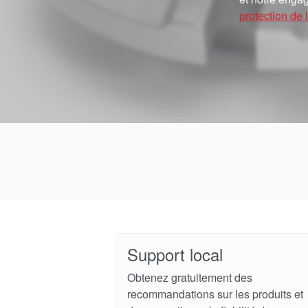
protection de l
Support local
Obtenez gratuitement des
recommandations sur les produits et