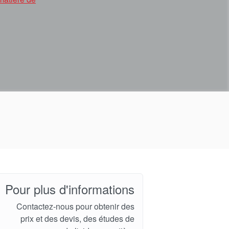
Pour plus d'informations
Contactez-nous pour obtenir des
prix et des devis, des études de