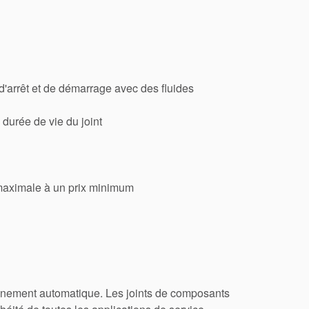
'arrêt et de démarrage avec des fluides
 durée de vie du joint
 maximale à un prix minimum
lignement automatique. Les joints de composants