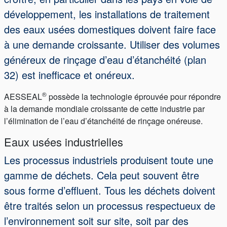
développement, les installations de traitement
des eaux usées domestiques doivent faire face
à une demande croissante. Utiliser des volumes
généreux de rinçage d’eau d’étanchéité (plan
32) est inefficace et onéreux.
Académie
®
AESSEAL
possède la technologie éprouvée pour répondre
Brochures produits
à la demande mondiale croissante de cette industrie par
Vidéo
l’élimination de l’eau d’étanchéité de rinçage onéreuse.
Eaux usées industrielles
Les processus industriels produisent toute une
gamme de déchets. Cela peut souvent être
sous forme d’effluent. Tous les déchets doivent
être traités selon un processus respectueux de
l’environnement soit sur site, soit par des