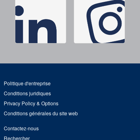
Politique d'entreprise
Conditions juridiques
Privacy Policy & Options
Conditions générales du site web
Contactez-nous
Rechercher