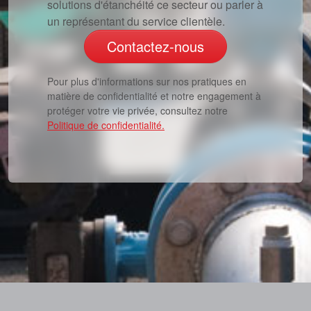
solutions d'étanchéité ce secteur ou parler à
un représentant du service clientèle.
Contactez-nous
Pour plus d'informations sur nos pratiques en
matière de confidentialité et notre engagement à
protéger votre vie privée, consultez notre
Politique de confidentialité.