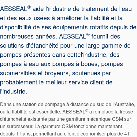
®
AESSEAL
aide l'industrie de traitement de l'eau
et des eaux usées à améliorer la fiabilité et la
disponibilité de ses équipements rotatifs depuis de
®
nombreuses années. AESSEAL
fournit des
solutions d'étanchéité pour une large gamme de
pompes présentes dans cettel'industrie, des
pompes à eau aux pompes à boues, pompes
submersibles et broyeurs, soutenues par
probablement le meilleur service client de
l'industrie.
Dans une station de pompage à distance du sud de l'Australie,
®
où la fiabilité est essentielle, AESSEAL
a remplacé la tresse
d'étanchéité existante par une garniture mécanique CSM sur
Certifications et normes
un surpresseur. La garniture CSM fonctionne maintenant
depuis 11 ans, permettant au client d'économiser plus de 41
Contactez-nous