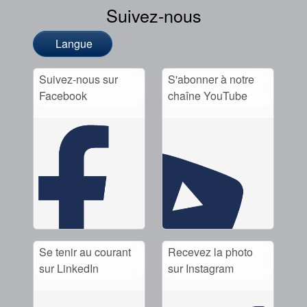
Suivez-nous
Langue
Suivez-nous sur
S'abonner à notre
Facebook
chaîne YouTube
Se tenir au courant
Recevez la photo
sur LinkedIn
sur Instagram