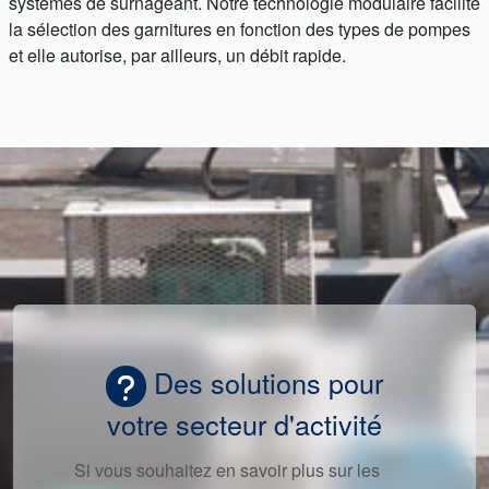
systèmes de surnageant. Notre technologie modulaire facilite
la sélection des garnitures en fonction des types de pompes
et elle autorise, par ailleurs, un débit rapide.
Des solutions pour
votre secteur d'activité
Si vous souhaitez en savoir plus sur les