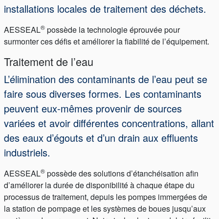
installations locales de traitement des déchets.
®
AESSEAL
possède la technologie éprouvée pour
surmonter ces défis et améliorer la fiabilité de l’équipement.
Traitement de l’eau
L’élimination des contaminants de l’eau peut se
faire sous diverses formes. Les contaminants
peuvent eux-mêmes provenir de sources
variées et avoir différentes concentrations, allant
des eaux d’égouts et d’un drain aux effluents
industriels.
®
AESSEAL
possède des solutions d’étanchéisation afin
d’améliorer la durée de disponibilité à chaque étape du
processus de traitement, depuis les pompes immergées de
la station de pompage et les systèmes de boues jusqu’aux