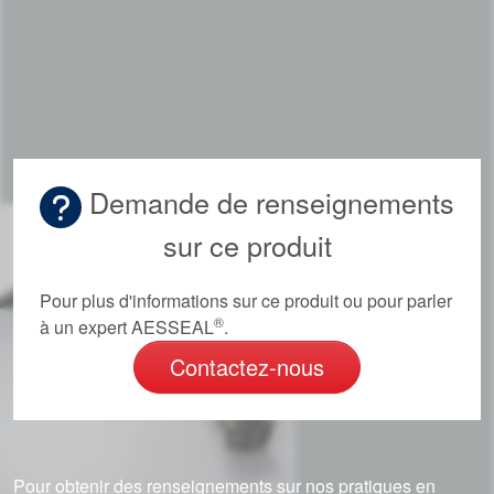
Académie
Brochures produits
Vidéo
Demande de renseignements
sur ce produit
Pour plus d'informations sur ce produit ou pour parler
®
à un expert AESSEAL
.
Contactez-nous
Pour obtenir des renseignements sur nos pratiques en