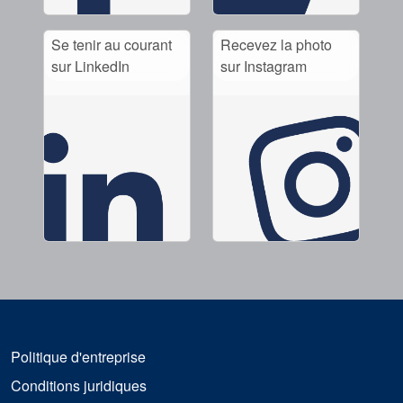
Se tenir au courant
Recevez la photo
sur LinkedIn
sur Instagram
Politique d'entreprise
Conditions juridiques