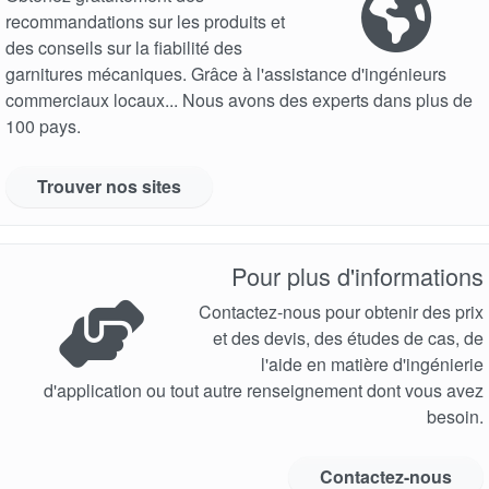
recommandations sur les produits et
des conseils sur la fiabilité des
garnitures mécaniques. Grâce à l'assistance d'ingénieurs
commerciaux locaux... Nous avons des experts dans plus de
100 pays.
Trouver nos sites
Pour plus d'informations
Contactez-nous pour obtenir des prix
et des devis, des études de cas, de
l'aide en matière d'ingénierie
d'application ou tout autre renseignement dont vous avez
besoin.
Contactez-nous