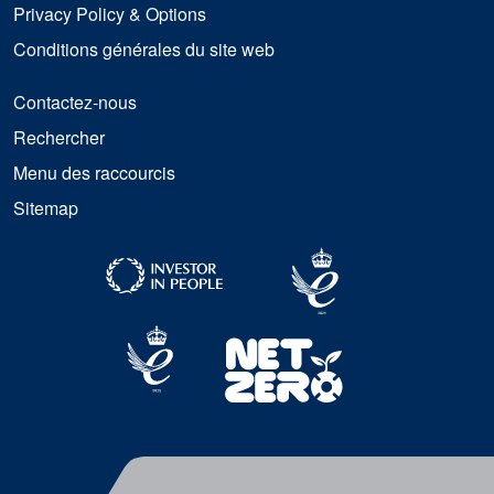
Privacy Policy & Options
Conditions générales du site web
Contactez-nous
Rechercher
Menu des raccourcis
Sitemap