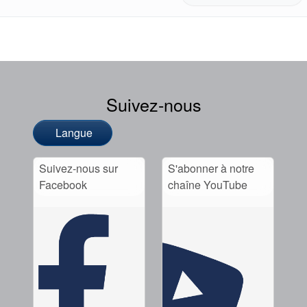
Suivez-nous
Langue
Suivez-nous sur
S'abonner à notre
Facebook
chaîne YouTube