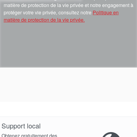
matière de protection de la vie privée et notre engagement à
protéger votre vie privée, consultez notre
Politique en
matière de protection de la vie privée.
Support local
Obtenez gratuitement des