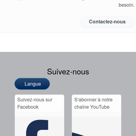
besoin.
Contactez-nous
Suivez-nous
Langue
Suivez-nous sur
S'abonner à notre
Facebook
chaîne YouTube