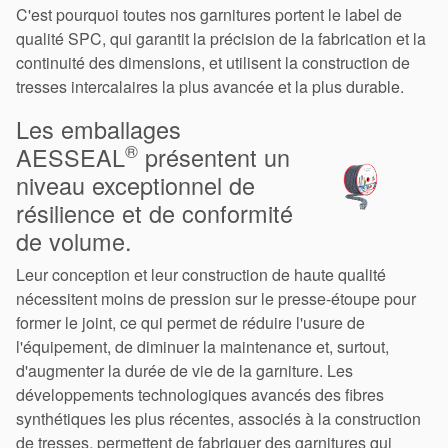
Localisations
C'est pourquoi toutes nos garnitures portent le label de
qualité SPC, qui garantit la précision de la fabrication et la
Actualités
continuité des dimensions, et utilisent la construction de
Durabilité
tresses intercalaires la plus avancée et la plus durable.
Les emballages
®
AESSEAL
présentent un
niveau exceptionnel de
résilience et de conformité
de volume.
Leur conception et leur construction de haute qualité
nécessitent moins de pression sur le presse-étoupe pour
former le joint, ce qui permet de réduire l'usure de
l'équipement, de diminuer la maintenance et, surtout,
d'augmenter la durée de vie de la garniture. Les
développements technologiques avancés des fibres
synthétiques les plus récentes, associés à la construction
de tresses, permettent de fabriquer des garnitures qui