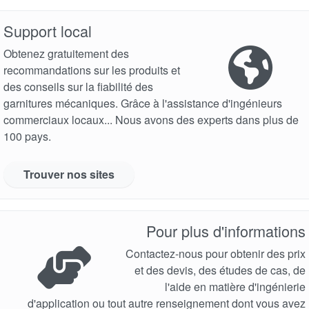
Support local
Obtenez gratuitement des
recommandations sur les produits et
des conseils sur la fiabilité des
garnitures mécaniques. Grâce à l'assistance d'ingénieurs
commerciaux locaux... Nous avons des experts dans plus de
100 pays.
Trouver nos sites
Pour plus d'informations
Contactez-nous pour obtenir des prix
et des devis, des études de cas, de
l'aide en matière d'ingénierie
d'application ou tout autre renseignement dont vous avez