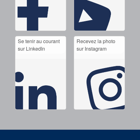
Se tenir au courant
Recevez la photo
sur LinkedIn
sur Instagram