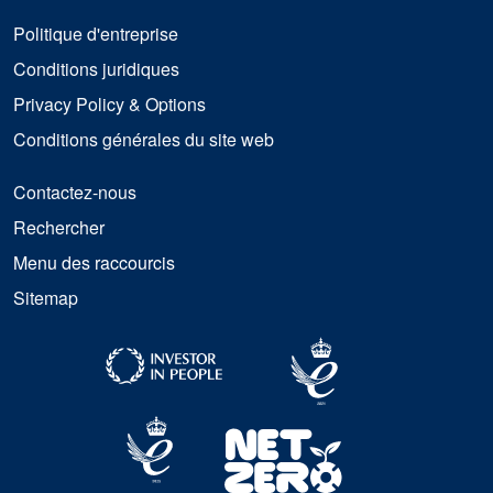
Politique d'entreprise
Conditions juridiques
Privacy Policy & Options
Conditions générales du site web
Contactez-nous
Rechercher
Menu des raccourcis
Sitemap