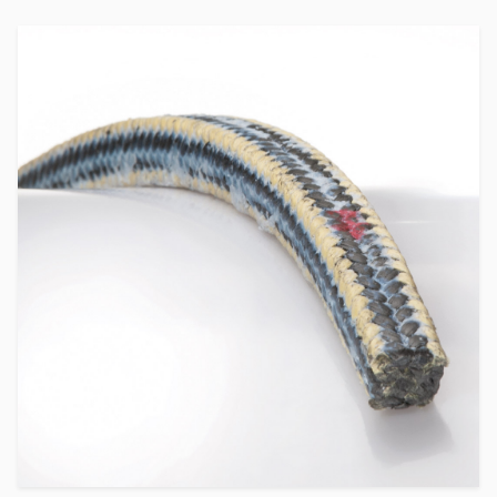
Certifications et normes
Contactez-nous