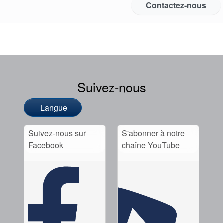
Contactez-nous
Suivez-nous
Langue
Suivez-nous sur
S'abonner à notre
Facebook
chaîne YouTube