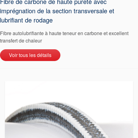
Fibre de carbone de haute pureté avec
imprégnation de la section transversale et
lubrifiant de rodage
Fibre autolubrifiante à haute teneur en carbone et excellent
transfert de chaleur
Voir tous les détails