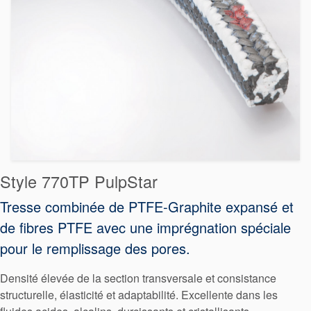
Style 770TP PulpStar
Tresse combinée de PTFE-Graphite expansé et
de fibres PTFE avec une imprégnation spéciale
pour le remplissage des pores.
Densité élevée de la section transversale et consistance
structurelle, élasticité et adaptabilité. Excellente dans les