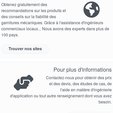
Obtenez gratuitement des
recommandations sur les produits et
des conseils sur la fiabilité des
garnitures mécaniques. Grâce à l'assistance d'ingénieurs
commerciaux locaux... Nous avons des experts dans plus de
100 pays.
Trouver nos sites
Pour plus d'informations
Contactez-nous pour obtenir des prix
et des devis, des études de cas, de
l'aide en matière d'ingénierie
d'application ou tout autre renseignement dont vous avez
besoin.