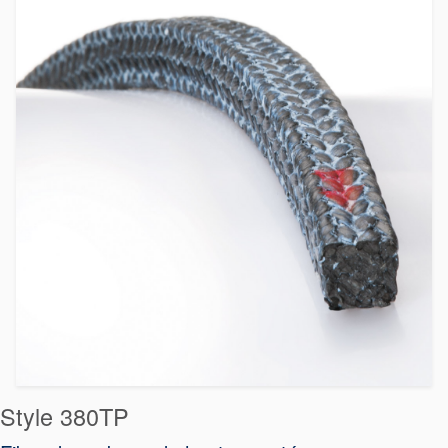
Style 380TP