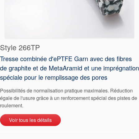
Style 266TP
Tresse combinée d'ePTFE Garn avec des fibres
de graphite et de MetaAramid et une imprégnation
spéciale pour le remplissage des pores
Possibilités de normalisation pratique maximales. Réduction
égale de l'usure grâce à un renforcement spécial des pistes de
roulement.
Voir tous les détails