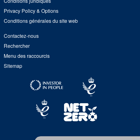
Conditions juridiques
Privacy Policy & Options
Conditions générales du site web
Contactez-nous
Rechercher
Menu des raccourcis
Sitemap