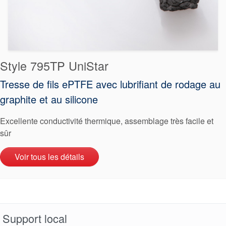
Style 795TP UniStar
Tresse de fils ePTFE avec lubrifiant de rodage au
graphite et au silicone
Excellente conductivité thermique, assemblage très facile et
sûr
Voir tous les détails
Support local