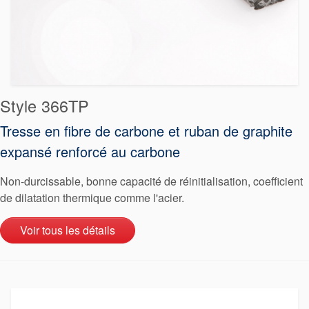
Style 366TP
Tresse en fibre de carbone et ruban de graphite
expansé renforcé au carbone
Non-durcissable, bonne capacité de réinitialisation, coefficient
de dilatation thermique comme l'acier.
Voir tous les détails