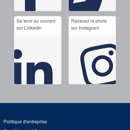
Se tenir au courant
Recevez la photo
sur LinkedIn
sur Instagram
Politique d'entreprise