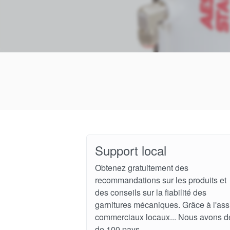
Support local
Obtenez gratuitement des
recommandations sur les produits et
des conseils sur la fiabilité des
garnitures mécaniques. Grâce à l'ass
commerciaux locaux... Nous avons d
de 100 pays.