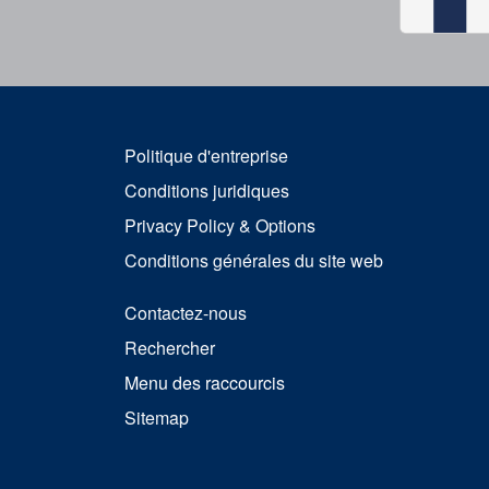
Politique d'entreprise
Conditions juridiques
Privacy Policy & Options
Conditions générales du site web
Contactez-nous
Rechercher
Menu des raccourcis
Sitemap