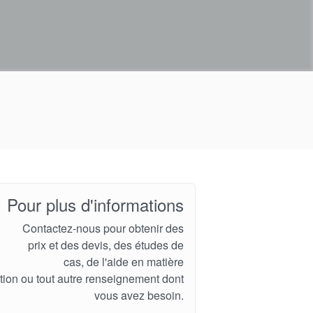
Pour plus d'informations
Contactez-nous pour obtenir des
prix et des devis, des études de
cas, de l'aide en matière
ation ou tout autre renseignement dont
vous avez besoin.