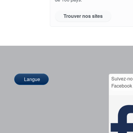
Trouver nos sites
Suivez-no
Langue
Facebook