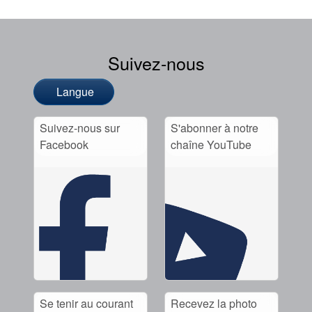
Suivez-nous
Langue
Suivez-nous sur
S'abonner à notre
Facebook
chaîne YouTube
Se tenir au courant
Recevez la photo