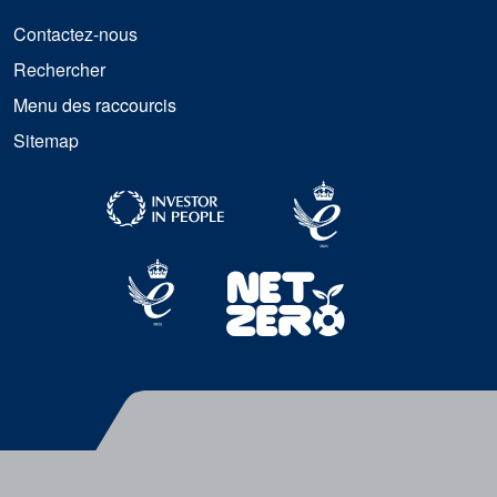
Contactez-nous
Rechercher
Menu des raccourcis
Sitemap