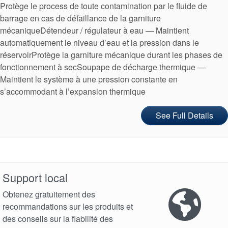
Protège le process de toute contamination par le fluide de
barrage en cas de défaillance de la garniture
mécaniqueDétendeur / régulateur à eau — Maintient
automatiquement le niveau d’eau et la pression dans le
réservoirProtège la garniture mécanique durant les phases de
fonctionnement à secSoupape de décharge thermique —
Maintient le système à une pression constante en
s’accommodant à l’expansion thermique
See Full Details
Support local
Obtenez gratuitement des
recommandations sur les produits et
des conseils sur la fiabilité des