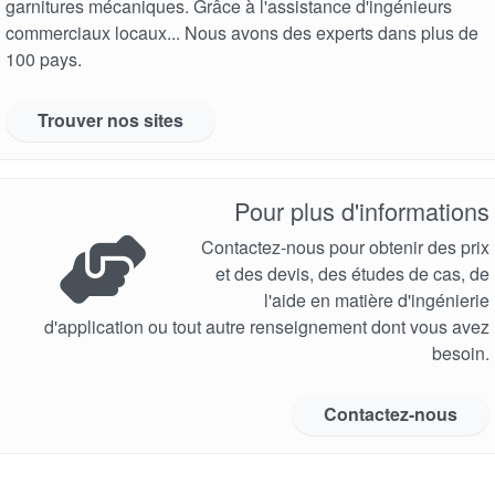
garnitures mécaniques. Grâce à l'assistance d'ingénieurs
commerciaux locaux... Nous avons des experts dans plus de
100 pays.
Trouver nos sites
Pour plus d'informations
Contactez-nous pour obtenir des prix
et des devis, des études de cas, de
l'aide en matière d'ingénierie
d'application ou tout autre renseignement dont vous avez
besoin.
Contactez-nous