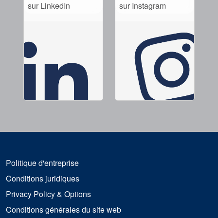
sur LinkedIn
sur Instagram
Politique d'entreprise
Conditions juridiques
Privacy Policy & Options
Conditions générales du site web