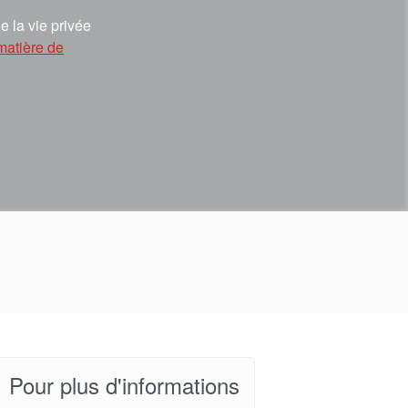
e la vie privée
matière de
Pour plus d'informations