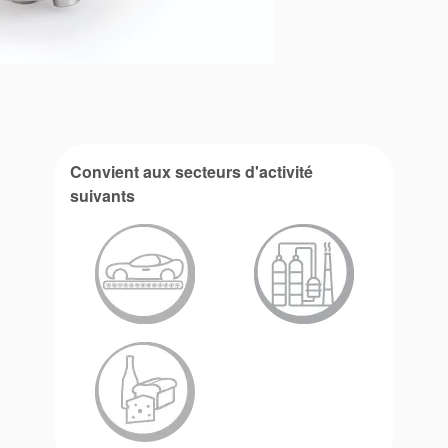
Convient aux secteurs d'activité
suivants