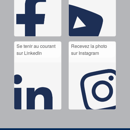
Se tenir au courant
Recevez la photo
sur LinkedIn
sur Instagram