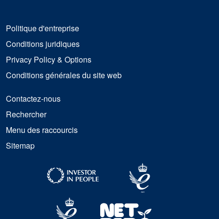
Politique d'entreprise
Conditions juridiques
Privacy Policy & Options
Conditions générales du site web
Contactez-nous
Rechercher
Menu des raccourcis
Sitemap