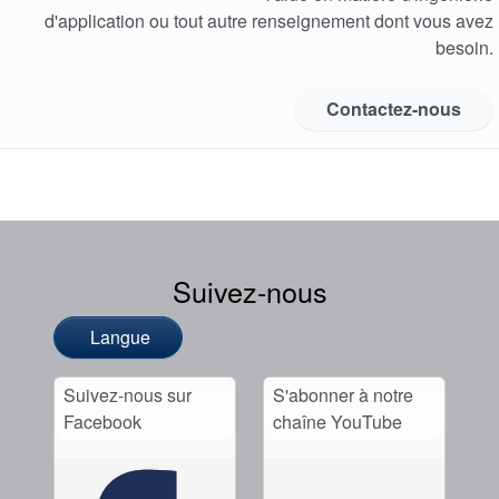
Académie
d'application ou tout autre renseignement dont vous avez
Brochures produits
besoin.
Vidéo
Contactez-nous
Suivez-nous
Langue
Suivez-nous sur
S'abonner à notre
Facebook
chaîne YouTube