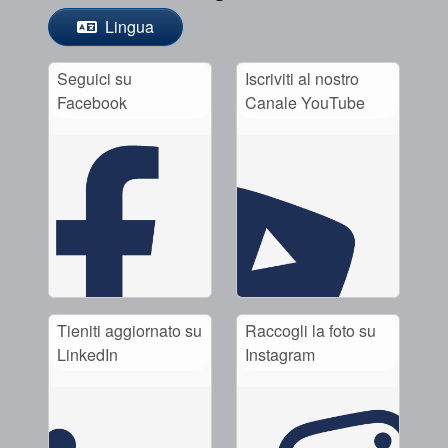
Lingua
Seguici su
Iscriviti al nostro
Facebook
Canale YouTube
Tieniti aggiornato su
Raccogli la foto su
LinkedIn
Instagram