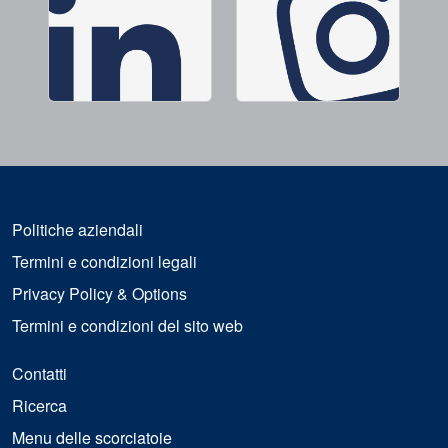
Politiche aziendali
Termini e condizioni legali
Privacy Policy & Options
Termini e condizioni del sito web
Contatti
Ricerca
Menu delle scorciatoie