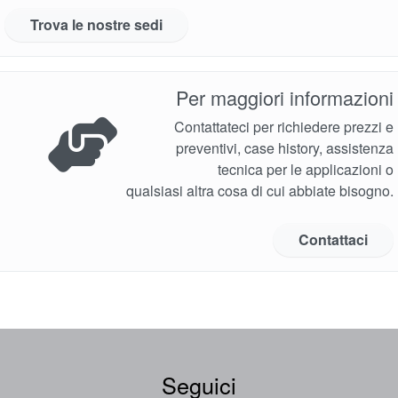
Trova le nostre sedi
Per maggiori informazioni
Contattateci per richiedere prezzi e
preventivi, case history, assistenza
tecnica per le applicazioni o
qualsiasi altra cosa di cui abbiate bisogno.
Contattaci
Seguici