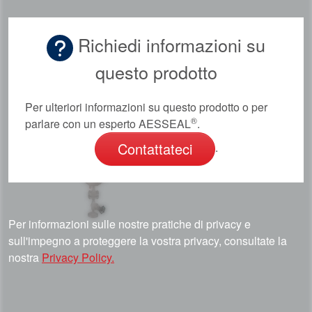
Richiedi informazioni su
questo prodotto
Per ulteriori informazioni su questo prodotto o per
®
parlare con un esperto AESSEAL
.
Contattateci
.
Per informazioni sulle nostre pratiche di privacy e
sull'impegno a proteggere la vostra privacy, consultate la
nostra
Privacy Policy.