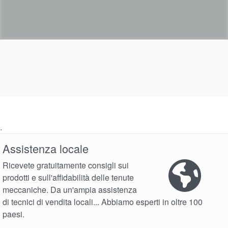
.
Assistenza locale
Ricevete gratuitamente consigli sui
prodotti e sull'affidabilità delle tenute
meccaniche. Da un'ampia assistenza
di tecnici di vendita locali... Abbiamo esperti in oltre 100
paesi.