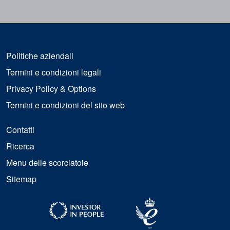
Politiche aziendali
Termini e condizioni legali
Privacy Policy & Options
Termini e condizioni del sito web
Contatti
Ricerca
Menu delle scorciatoie
Sitemap