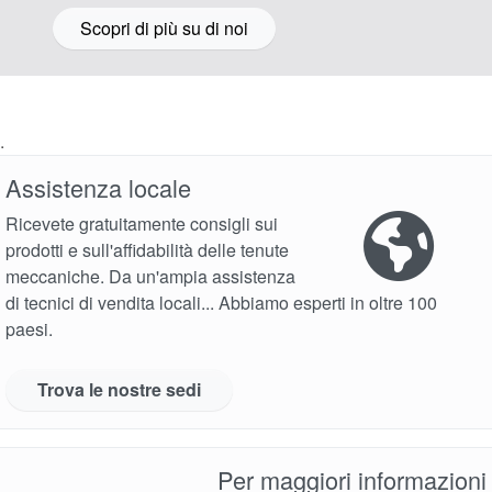
Scopri di più su di noi
.
Assistenza locale
Ricevete gratuitamente consigli sui
prodotti e sull'affidabilità delle tenute
meccaniche. Da un'ampia assistenza
di tecnici di vendita locali... Abbiamo esperti in oltre 100
paesi.
Trova le nostre sedi
Per maggiori informazioni