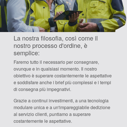
La nostra filosofia, così come il
nostro processo d'ordine, è
semplice:
Faremo tutto il necessario per consegnare,
ovunque e in qualsiasi momento. Il nostro
obiettivo è superare costantemente le aspettative
e soddisfare anche i brief più complessi e i tempi
di consegna più impegnativi.
Grazie a continui investimenti, a una tecnologia
modulare unica e a un'impareggiabile dedizione
al servizio clienti, puntiamo a superare
costantemente le aspettative.