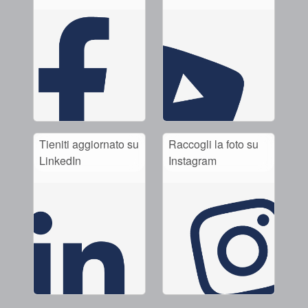
Tieniti aggiornato su
Raccogli la foto su
LinkedIn
Instagram