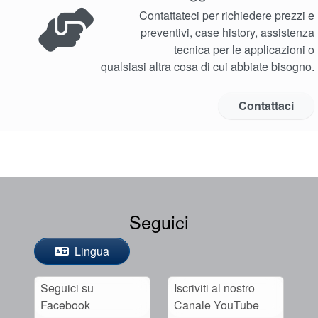
Contattateci per richiedere prezzi e
preventivi, case history, assistenza
tecnica per le applicazioni o
qualsiasi altra cosa di cui abbiate bisogno.
Contattaci
Seguici
Lingua
Seguici su
Iscriviti al nostro
Facebook
Canale YouTube