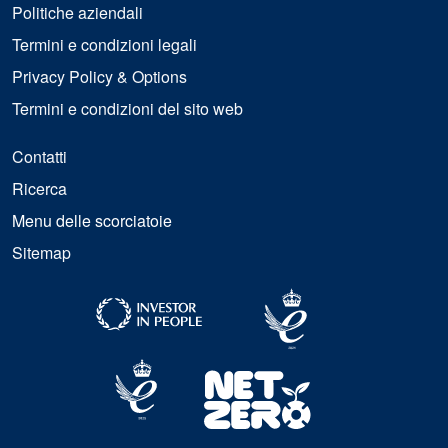
Politiche aziendali
Termini e condizioni legali
Privacy Policy & Options
Termini e condizioni del sito web
Contatti
Ricerca
Menu delle scorciatoie
Sitemap