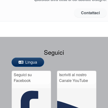
Contattaci
Seguici
Lingua
Seguici su
Iscriviti al nostro
Facebook
Canale YouTube