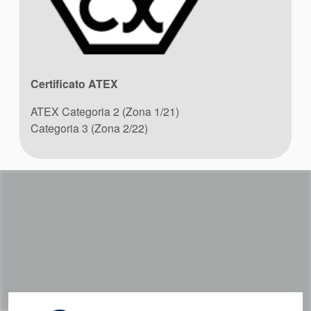
Certificato ATEX
ATEX Categoria 2 (Zona 1/21)
Categoria 3 (Zona 2/22)