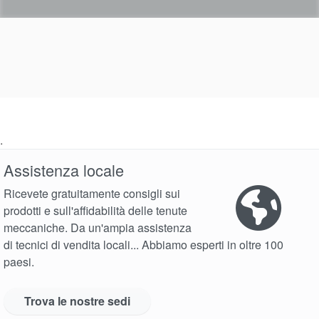
.
Assistenza locale
Ricevete gratuitamente consigli sui
prodotti e sull'affidabilità delle tenute
meccaniche. Da un'ampia assistenza
di tecnici di vendita locali... Abbiamo esperti in oltre 100
paesi.
Trova le nostre sedi