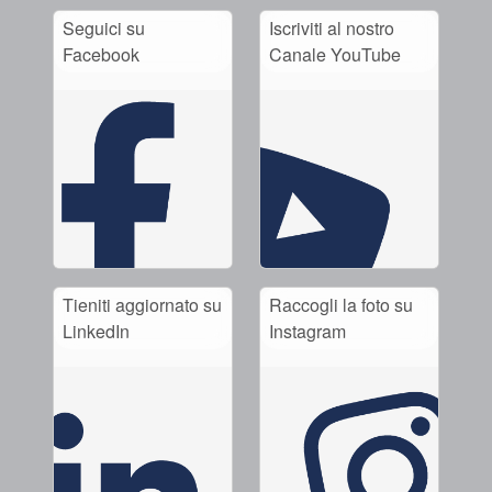
Seguici su
Iscriviti al nostro
Facebook
Canale YouTube
Tieniti aggiornato su
Raccogli la foto su
LinkedIn
Instagram