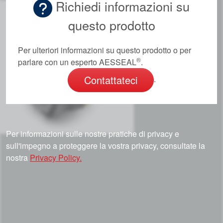
Richiedi informazioni su
questo prodotto
Per ulteriori informazioni su questo prodotto o per
®
parlare con un esperto AESSEAL
.
Contattateci
.
Per informazioni sulle nostre pratiche di privacy e
sull'impegno a proteggere la vostra privacy, consultate la
nostra
Privacy Policy.