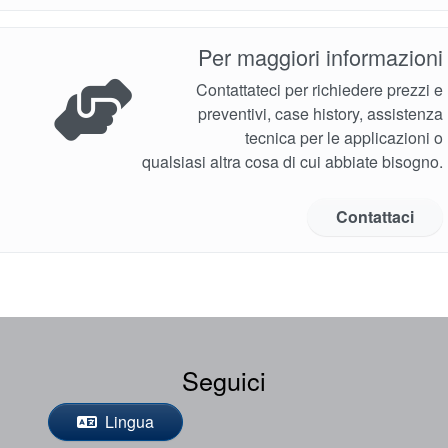
Per maggiori informazioni
Contattateci per richiedere prezzi e
preventivi, case history, assistenza
tecnica per le applicazioni o
qualsiasi altra cosa di cui abbiate bisogno.
Contattaci
Seguici
Lingua