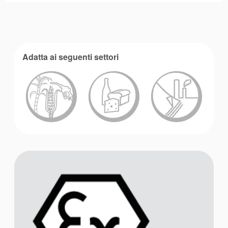
Adatta ai seguenti settori