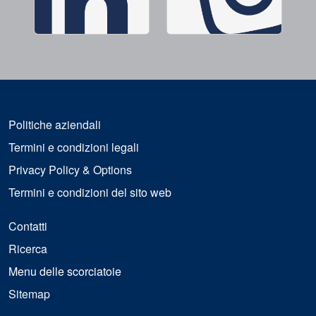
Politiche aziendali
Termini e condizioni legali
Privacy Policy & Options
Termini e condizioni del sito web
Contatti
Ricerca
Menu delle scorciatoie
Sitemap