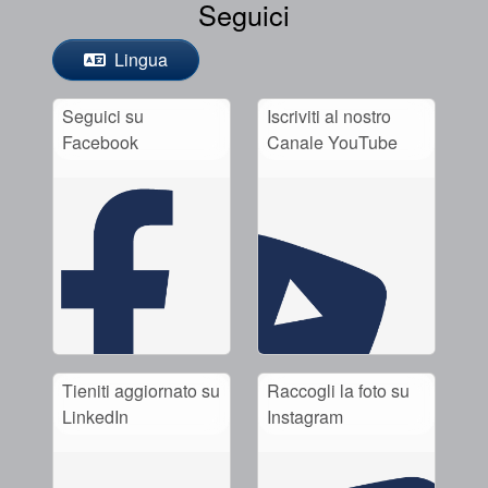
Seguici
Lingua
Seguici su
Iscriviti al nostro
Facebook
Canale YouTube
Tieniti aggiornato su
Raccogli la foto su
LinkedIn
Instagram