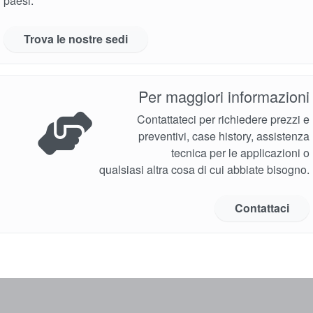
paesi.
Trova le nostre sedi
Per maggiori informazioni
Contattateci per richiedere prezzi e
preventivi, case history, assistenza
tecnica per le applicazioni o
qualsiasi altra cosa di cui abbiate bisogno.
Contattaci