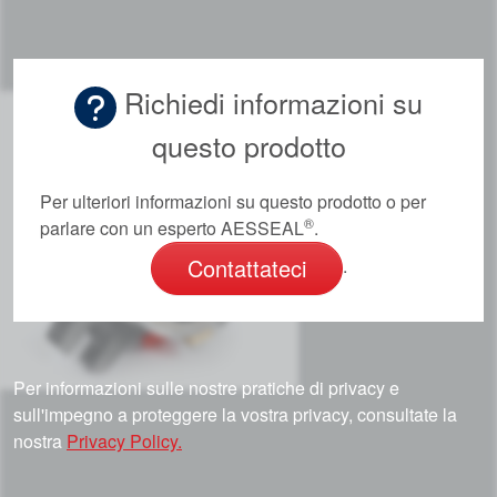
Richiedi informazioni su
questo prodotto
Per ulteriori informazioni su questo prodotto o per
®
parlare con un esperto AESSEAL
.
Contattateci
.
Per informazioni sulle nostre pratiche di privacy e
sull'impegno a proteggere la vostra privacy, consultate la
nostra
Privacy Policy.