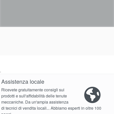
.
Assistenza locale
Ricevete gratuitamente consigli sui
prodotti e sull'affidabilità delle tenute
meccaniche. Da un'ampia assistenza
di tecnici di vendita locali... Abbiamo esperti in oltre 100