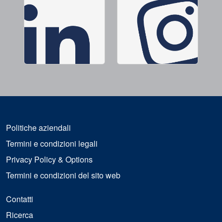
Politiche aziendali
Termini e condizioni legali
Privacy Policy & Options
Termini e condizioni del sito web
Contatti
Ricerca